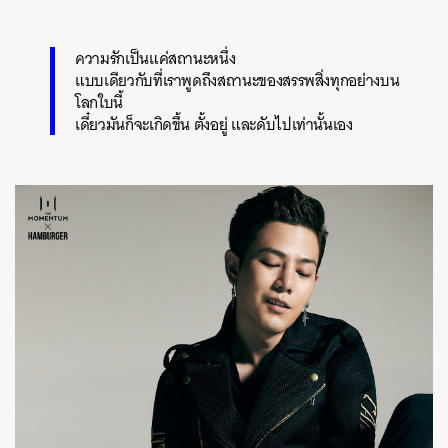
ความรักเป็นแค่สถานะหนึ่ง
แบบเดียวกับที่เราพูดถึงสถานะของสรรพสิ่งทุกอย่างบน
โลกใบนี้
เดี๋ยวมันก็จะเกิดขึ้น ตั้งอยู่ และดับไปเท่านั้นเอง