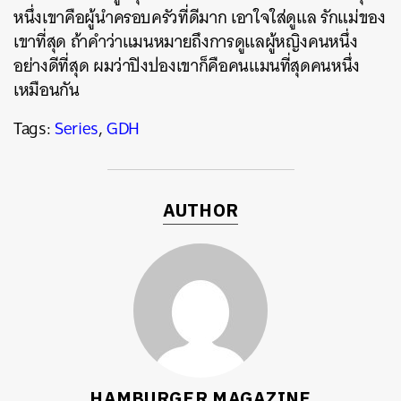
หนึ่งเขาคือผู้นำครอบครัวที่ดีมาก เอาใจใส่ดูแล รักแม่ของ
เขาที่สุด ถ้าคำว่าแมนหมายถึงการดูแลผู้หญิงคนหนึ่ง
อย่างดีที่สุด ผมว่าปิงปองเขาก็คือคนแมนที่สุดคนหนึ่ง
เหมือนกัน
Tags:
Series
,
GDH
AUTHOR
HAMBURGER MAGAZINE