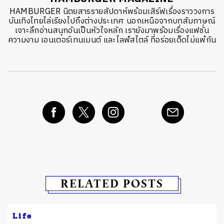
HAMBURGER นิตยสารรายสัปดาห์พร้อมเสิร์ฟเรื่องราววงการ
บันเทิงไทยไล่เรียงไปถึงต่างประเทศ นอกเหนือจากบทสัมภาษณ์
เจาะลึกอ่านสนุกอันเป็นหัวใจหลัก เรายังมาพร้อมเรื่องแฟชั่น
ความงาม เอนเตอร์เทนเมนต์ และไลฟ์สไตล์ ที่อร่อยเด็ดไม่แพ้กัน
RELATED POSTS
Life