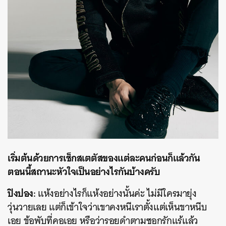
เริ่มต้นด้วยการเช็กสเตตัสของแต่ละคนก่อนก็แล้วกัน
ตอนนี้สถานะหัวใจเป็นอย่างไรกันบ้างครับ
ปิงปอง:
แห้งอย่างไรก็แห้งอย่างนั้นค่ะ ไม่มีใครมายุ่ง
วุ่นวายเลย แต่ก็เข้าใจว่าเขาคงหนีเราตั้งแต่เห็นขาหนีบ
เอย ข้อพับที่คอเอย หรือว่ารอยดำตามซอกรักแร้แล้ว