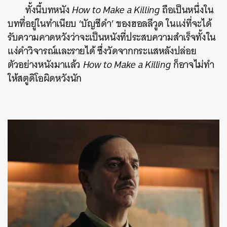
ทั้งนี้บทหนัง
How to Make a Killing
ถือเป็นหนึ่งใน
บทที่อยู่ในทำเนียบ ‘บัญชีดำ’ ของฮอลลีวูด ในแง่ที่จะได้
รับความคาดหวังว่าจะเป็นหนังที่ประสบความสำเร็จทั้งใน
แง่คำวิจารณ์และรายได้ ซึ่งวัดจากกระแสหลังปล่อย
ตัวอย่างหนังมาแล้ว
How to Make a Killing
ก็อาจไม่ทำ
ให้สตูดิโอผิดหวังนัก