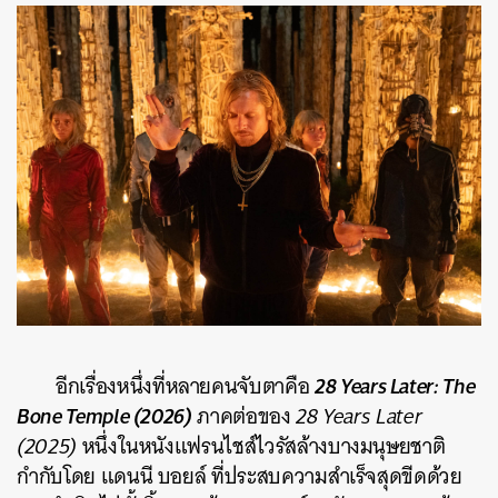
28 Years Later: The
อีกเรื่องหนึ่งที่หลายคนจับตาคือ
Bone Temple (2026)
ภาคต่อของ
28 Years Later
(2025)
หนึ่งในหนังแฟรนไชส์ไวรัสล้างบางมนุษยชาติ
กำกับโดย แดนนี บอยล์ ที่ประสบความสำเร็จสุดขีดด้วย