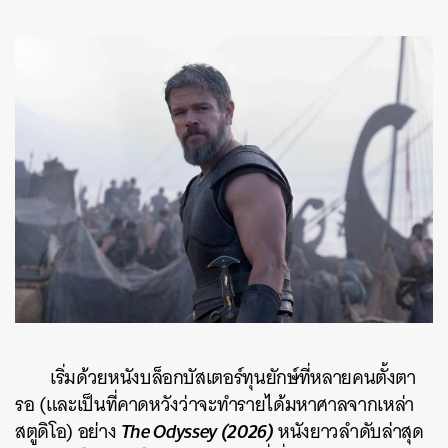
เริ่มด้วย
หนังบล็อกบัสเตอร์
ทุนยักษ์ที่หลายคนตั้งตา
รอ (และเป็นที่คาดหวังว่าจะทำรายได้มหาศาลจากเหล่า
The Odyssey (2026)
สตูดิโอ) อย่าง
หนังยาวลำดับล่าสุด