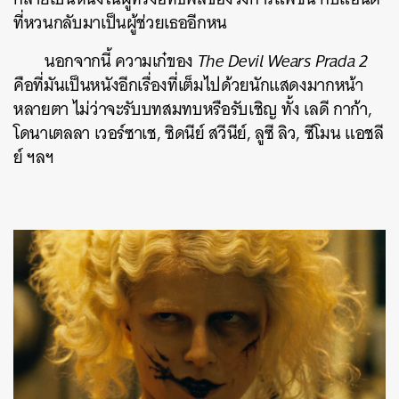
ที่หวนกลับมาเป็นผู้ช่วยเธออีกหน
นอกจากนี้ ความเก๋ของ
The Devil Wears Prada 2
คือที่มันเป็นหนังอีกเรื่องที่เต็มไปด้วยนักแสดงมากหน้า
หลายตา ไม่ว่าจะรับบทสมทบหรือรับเชิญ ทั้ง เลดี กาก้า,
โดนาเตลลา เวอร์ซาเช, ซิดนีย์ สวีนีย์, ลูซี ลิว, ซีโมน แอชลี
ย์ ฯลฯ