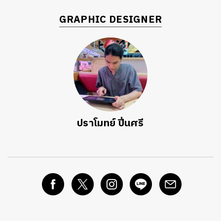
GRAPHIC DESIGNER
ปราโมทย์ ปิ่นศรี