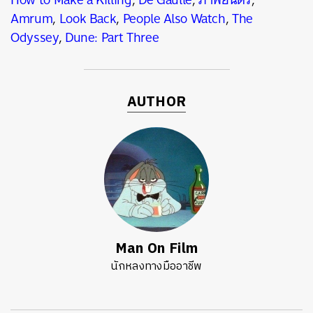
Amrum
,
Look Back
,
People Also Watch
,
The
Odyssey
,
Dune: Part Three
AUTHOR
Man On Film
นักหลงทางมืออาชีพ