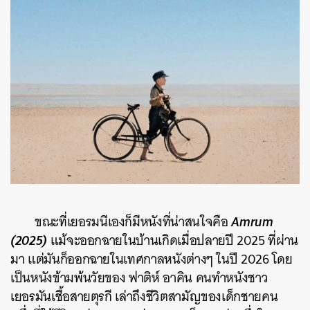
Amrum
ขณะที่เยอรมนีเองก็มีหนังที่น่าสนใจคือ
(2025)
แม้จะออกฉายในบ้านเกิดเมื่อปลายปี 2025 ที่ผ่าน
มา แต่มันก็ออกฉายในเทศกาลหนังต่างๆ ในปี 2026 โดย
เป็นหนังข้ามพ้นวัยของ ฟาติห์ อาคิน คนทำหนังชาว
เยอรมันเชื้อสายตุรกี เล่าถึงชีวิตสามัญของเด็กชายคน