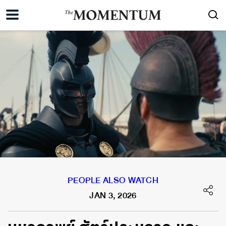
PEOPLE ALSO WATCH
JAN 3, 2026