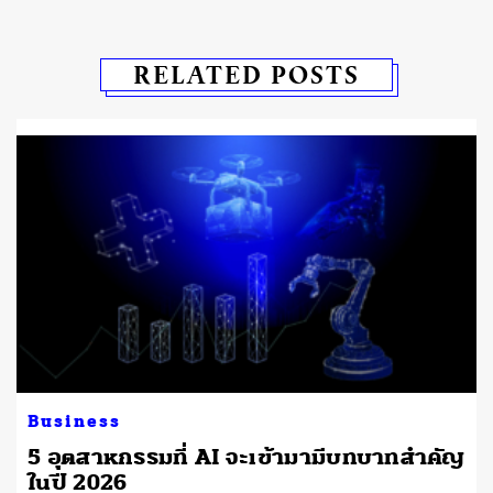
RELATED POSTS
Business
5 อุตสาหกรรมที่ AI จะเข้ามามีบทบาทสำคัญ
ในปี 2026