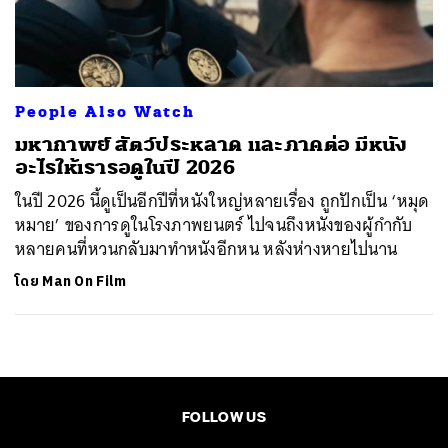
ค้นหา
SHARE
TWEET
LINE
EMAIL
People Also Watch
มหากาพย์ สัตว์ประหลาด และภาคต่อ มีหนัง
อะไรให้เรารอดูในปี 2026
ในปี 2026 นี้ดูเป็นอีกปีที่หนังใหญ่หลายเรื่อง ถูกปักเป็น ‘หมุด
หมาย’ ของการดูในโรงภาพยนตร์ ไปจนถึงหนังของผู้กำกับ
หลายคนที่หวนกลับมาทำหนังอีกหน หลังห่างหายไปนาน
โดย
Man On Film
FOLLOW US