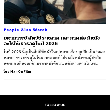
ค้นหา
SHARE
TWEET
LINE
EMAIL
People Also Watch
มหากาพย์ สัตว์ประหลาด และภาคต่อ มีหนัง
อะไรให้เรารอดูในปี 2026
ในปี 2026 นี้ดูเป็นอีกปีที่หนังใหญ่หลายเรื่อง ถูกปักเป็น ‘หมุด
หมาย’ ของการดูในโรงภาพยนตร์ ไปจนถึงหนังของผู้กำกับ
หลายคนที่หวนกลับมาทำหนังอีกหน หลังห่างหายไปนาน
โดย
Man On Film
FOLLOW US