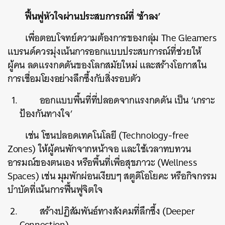
ฟื้นฟูหัวใจผ่านประสบการณ์ที่ ‘ช้าลง’
เพื่อตอบโจทย์ความต้องการของกลุ่ม The Gleamers
แบรนด์ควรมุ่งเน้นการออกแบบประสบการณ์ที่ช่วยให้
ผู้คน ลดแรงกดดันของโลกสมัยใหม่ และสร้างโอกาสใน
การเชื่อมโยงอย่างลึกซึ้งกับสิ่งรอบตัว
ออกแบบพื้นที่ที่ปลอดจากแรงกดดัน เป็น ‘เกราะ
ป้องกันทางใจ’
เช่น โซนปลอดเทคโนโลยี (Technology-free
Zones) ให้ผู้คนพักจากหน้าจอ และใช้เวลาทบทวน
อารมณ์ของตนเอง หรือพื้นที่เพื่อสุขภาวะ (Wellness
Spaces) เช่น มุมพักผ่อนเงียบๆ สตูดิโอโยคะ หรือกิจกรรม
บำบัดที่เน้นการฟื้นฟูจิตใจ
สร้างปฏิสัมพันธ์ทางสังคมที่ลึกซึ้ง (Deeper
Connection)