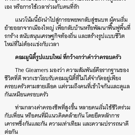
เอง หรือการใช้เวลาร่วมกับคนที่รัก
แนวโน้มนี้ยังนำไปสู่การอพยพกลับสู่ชนบท ผู้คนเริ่ม
ย้ายออกจากเมืองใหญ่ เพื่อกลับบ้านหรือพัฒนาฟื้นฟูพื้นที่
รกร้าง สนับสนุนเศรษฐกิจท้องถิ่น และสร้างรูปแบบชีวิต
ใหม่ที่ไม่ต้องแข่งกับเวลา
คอมมูนิตี้รูปแบบใหม่ ที่กว้างกว่าคำว่าครอบครัว
The Gleamers มองว่า ความสัมพันธ์คือรากฐานของ
ชีวิตที่ดี พวกเขาโอบรับคอมมูนิตี้ที่ไม่ได้จำกัดอยู่เพียง
ครอบครัวตามสายเลือด แต่รวมถึงคนที่เข้าใจกันและดูแล
กันเหมือนครอบครัว
ท่ามกลางค่าครองชีพที่สูงขึ้น หลายคนเริ่มใช้ชีวิตร่วม
กับเพื่อน หรือคนที่มีแนวคิดคล้ายกัน โดยยึดหลักการ
เคารพซึ่งกันและกัน ความเท่าเทียม และความปรารถนาดี
ต่อกัน