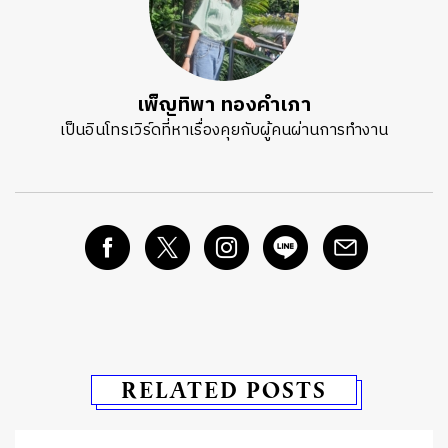
เพ็ญทิพา ทองคำเภา
เป็นอินโทรเวิร์ดที่หาเรื่องคุยกับผู้คนผ่านการทำงาน
RELATED POSTS