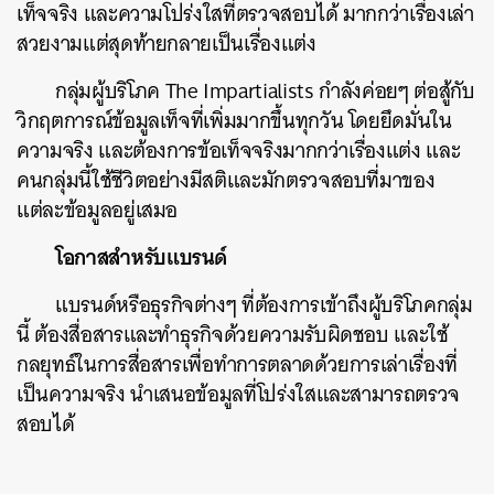
เท็จจริง และความโปร่งใสที่ตรวจสอบได้ มากกว่าเรื่องเล่า
สวยงามแต่สุดท้ายกลายเป็นเรื่องแต่ง
กลุ่มผู้บริโภค The Impartialists กำลังค่อยๆ ต่อสู้กับ
วิกฤตการณ์ข้อมูลเท็จที่เพิ่มมากขึ้นทุกวัน โดยยึดมั่นใน
ความจริง และต้องการข้อเท็จจริงมากกว่าเรื่องแต่ง และ
คนกลุ่มนี้ใช้ชีวิตอย่างมีสติและมักตรวจสอบที่มาของ
แต่ละข้อมูลอยู่เสมอ
โอกาสสำหรับแบรนด์
แบรนด์หรือธุรกิจต่างๆ ที่ต้องการเข้าถึงผู้บริโภคกลุ่ม
นี้ ต้องสื่อสารและทำธุรกิจด้วยความรับผิดชอบ และใช้
กลยุทธ์ในการสื่อสารเพื่อทำการตลาดด้วยการเล่าเรื่องที่
เป็นความจริง นำเสนอข้อมูลที่โปร่งใสและสามารถตรวจ
สอบได้