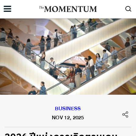
BUSINESS
NOV 12, 2025