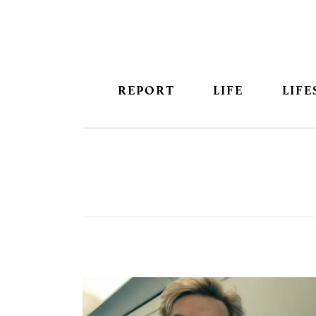
REPORT
LIFE
LIFE