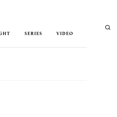
GHT
SERIES
VIDEO