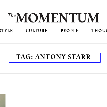
STYLE
CULTURE
PEOPLE
THOU
TAG:
ANTONY STARR