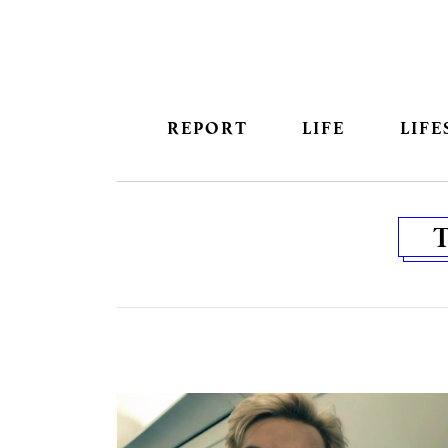
REPORT
LIFE
LIFE