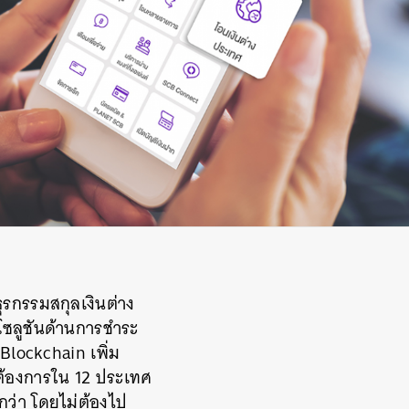
ุรกรรมสกุลเงินต่าง
รโซลูชันด้านการชำระ
Blockchain เพิ่ม
้องการใน 12 ประเทศ
กว่า
โดยไม่ต้องไป