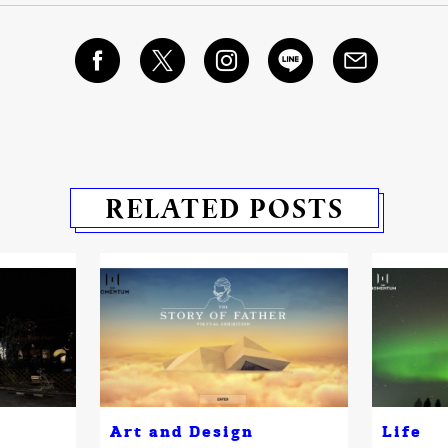
RELATED POSTS
Art and Design
Life