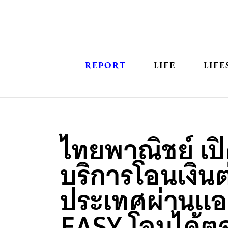
REPORT
LIFE
LIFE
ไทยพาณิชย์ เปิ
บริการโอนเงินต
ประเทศผ่านแอ
EASY โอนได้ต