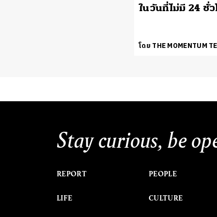
ในวันที่ไม่มี 24 ชั่
โดย THE MOMENTUM T
Stay curious, be op
REPORT
PEOPLE
LIFE
CULTURE