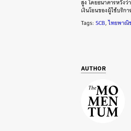
สูง โดยธนาคารหวังว่
เงินโอนของผู้ใช้บริการใ
Tags:
SCB
,
ไทยพาณิช
ค้
AUTHOR