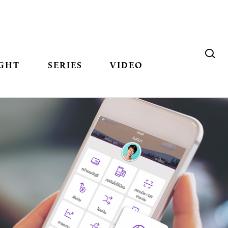
GHT
SERIES
VIDEO