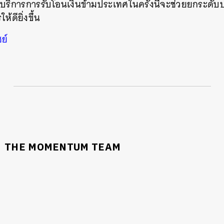
าบริการการรับโอนเงินข้ามประเทศในครั้งนี้จะช่วยยกระดั
ห้ดียิ่งขึ้น
ย์
นหา
SHARE
TWEET
LINE
EMAIL
THE MOMENTUM TEAM