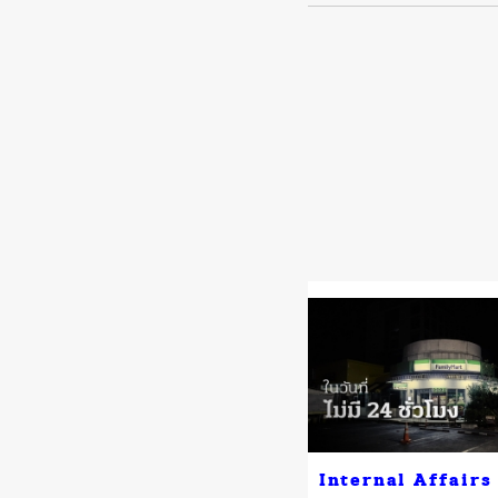
Internal Affairs