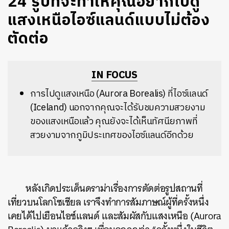
24 รูปที่จะทำให้คุณอยากไปดู
แสงเหนือไอซ์แลนด์แบบไม่ต้อง
ตัดต่อ
IN FOCUS
การไปดูแสงเหนือ (Aurora Borealis) ที่ไอซ์แลนด์
(Iceland) นอกจากคุณจะได้รับชมความสวยงาม
ของแสงเหนือแล้ว คุณยังจะได้เห็นทัศนียภาพที่
สวยงามจากภูมิประเทศของไอซ์แลนด์อีกด้วย
หลังเกิดประเด็นดราม่าเรื่องการตัดต่อรูปสถานที่
เที่ยวบนโลกโซเชียล เราจึงทำการสัมภาษณ์ผู้ที่ครั้งหนึ่ง
เคยได้ไปเยือนไอซ์แลนด์ และสัมผัสกับแสงเหนือ (Aurora