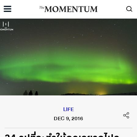
LIFE
DEC 9, 2016