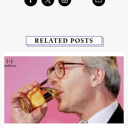
RELATED POSTS