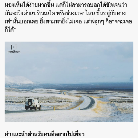
มองเห็นได้ง่ายมากขึ้น แต่ก็ไม่สามารถบอกได้ชัดเจนว่า
มันจะวิ่งผ่านบริเวณใด หรือช่วงเวลาไหน ขึ้นอยู่กับดวง
เท่านั้นบอกเลย ยิ่งตามหายิ่งไม่เจอ แต่ฟลุกๆ ก็อาจจะเจอ
ก็ได้”
คำแนะนำสำหรับคนที่อยากไปเที่ยว