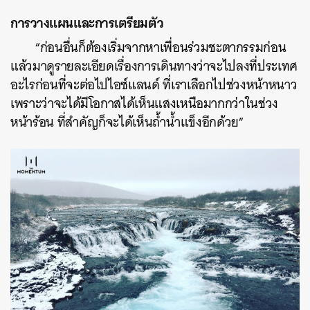
การวางแผนและการเตรียมตัว
“ก่อนอื่นก็ต้องเริ่มจากหาเพื่อนร่วมชะตากรรมก่อน
แล้วมาดูรายละเอียดเรื่องการเดินทางว่าจะไปลงที่ประเทศ
อะไรก่อนที่จะต่อไปไอซ์แลนด์ ที่เราเลือกไปช่วงหน้าหนาว
เพราะว่าจะได้มีโอกาสได้เห็นแสงเหนือมากกว่าในช่วง
หน้าร้อน ที่สำคัญก็จะได้เห็นถ้ำน้ำแข็งอีกด้วย”