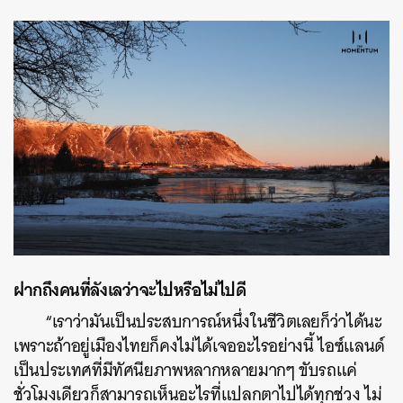
ฝากถึงคนที่ลังเลว่าจะไปหรือไม่ไปดี
“เราว่ามันเป็นประสบการณ์หนึ่งในชีวิตเลยก็ว่าได้นะ
เพราะถ้าอยู่เมืองไทยก็คงไม่ได้เจออะไรอย่างนี้ ไอซ์แลนด์
เป็นประเทศที่มีทัศนียภาพหลากหลายมากๆ ขับรถแค่
ชั่วโมงเดียวก็สามารถเห็นอะไรที่แปลกตาไปได้ทุกช่วง ไม่