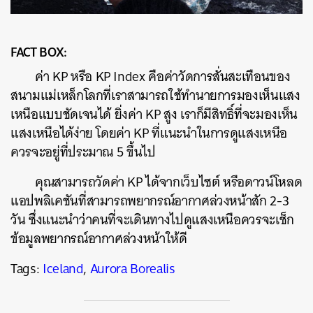
FACT BOX:
ค่า KP หรือ KP Index คือค่าวัดการสั่นสะเทือนของ
สนามแม่เหล็กโลกที่เราสามารถใช้ทำนายการมองเห็นแสง
เหนือแบบชัดเจนได้ ยิ่งค่า KP สูง เราก็มีสิทธิ์ที่จะมองเห็น
แสงเหนือได้ง่าย โดยค่า KP ที่แนะนำในการดูแสงเหนือ
ควรจะอยู่ที่ประมาณ 5 ขึ้นไป
คุณสามารถวัดค่า KP ได้จากเว็บไซต์ หรือดาวน์โหลด
แอปพลิเคชันที่สามารถพยากรณ์อากาศล่วงหน้าสัก 2-3
วัน ซึ่งแนะนำว่าคนที่จะเดินทางไปดูแสงเหนือควรจะเช็ก
ข้อมูลพยากรณ์อากาศล่วงหน้าให้ดี
Tags:
Iceland
,
Aurora Borealis