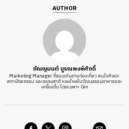
AUTHOR
กัณญมนต์ บูรณพงษ์ศักดิ์
Marketing Manager ที่ชอบเดินทางท่องเที่ยว สนใจศิลปะ
สถาปัตยกรรม และธรรมชาติ หลงใหลในวัฒนธรรมอาหารและ
เครื่องดื่ม โดยเฉพาะ Gin