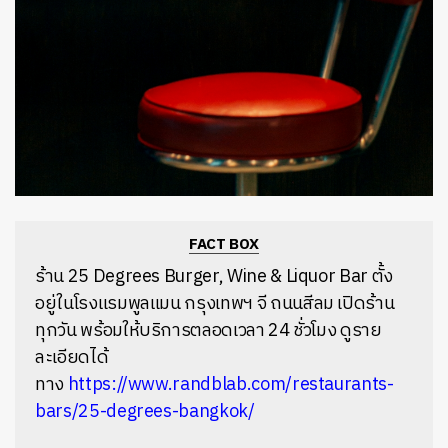
FACT BOX
ร้าน
25 Degrees Burger, Wine & Liquor Bar
ตั้ง
อยู่ในโรงแรมพูลแมน
กรุงเทพฯ
จี ถนนสีลม เปิดร้าน
ทุกวัน พร้อมให้บริการตลอดเวลา 24 ชั่วโมง ดูราย
ละเอียดได้
ทาง
https://www.randblab.com/restaurants-
bars/25-degrees-bangkok/