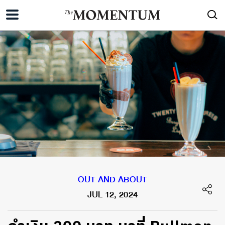
OUT AND ABOUT
JUL 12, 2024