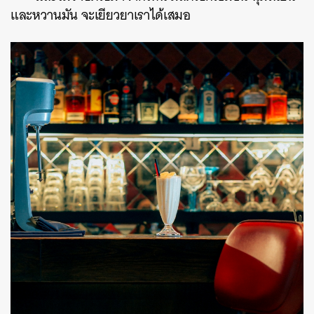
และหวานมัน จะเยียวยาเราได้เสมอ