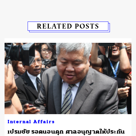
RELATED POSTS
Internal Affairs
เปรมชัย รอดนอนคุก ศาลอนุญาตให้ประกัน