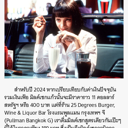
สำหรับปี 2024 หากเปรียบเทียบกับค่าเงินปัจจุบัน
รวมเงินเฟ้อ มิลค์เชกแก้วนั้นจะมีราคาราว 11 ดอลลาร์
สหรัฐฯ หรือ 400 บาท แต่ที่ร้าน 25 Degrees Burger,
Wine & Liquor Bar โรงแรมพูลแมน กรุงเทพฯ
จี
(Pullman Bangkok G) เราดื่มมิลค์เชกสูตรเดียวกันเป๊ะๆ