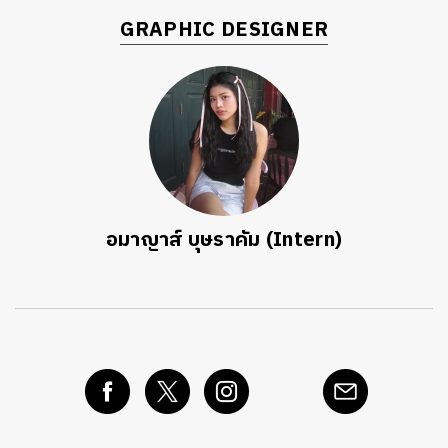
GRAPHIC DESIGNER
อมาญาส์ บุษราคัม (Intern)