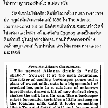
ไปหารากฐานของมิลค์เชกแต่แรกเริ่ม
มิลค์เชกไม่ใช่เครื่องดื่มซื่อใสมาตั้งแต่แรก เพราะการ
ปรากฏคำนี้ครั้งแรกตั้งแต่ปี 1886 ใน
The Atlanta
Journal-Constitution
มิลค์เชกเป็นส่วนผสมระหว่างวิสกี้
ไข่ ครีม และโทนิก
คล้ายคลึงกับ Eggnog และเป็นเครื่อง
ดื่มสำหรับผู้ใหญ่อย่างชัดเจน
ก่อนที่ต้นศตวรรษที่ 19
เหล้าจะถูกแทนที่ด้วยน้ำเชื่อม สารให้ความหวาน และผง
นมมอลต์