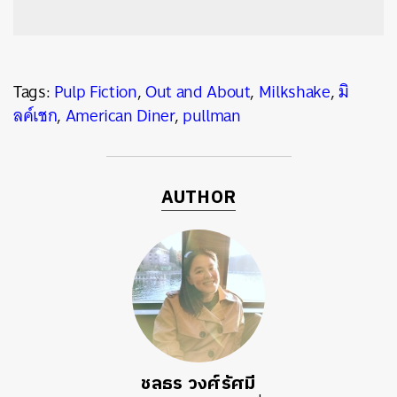
Tags:
Pulp Fiction
,
Out and About
,
Milkshake
,
มิ
ลค์เชก
,
American Diner
,
pullman
AUTHOR
ชลธร วงศ์รัศมี