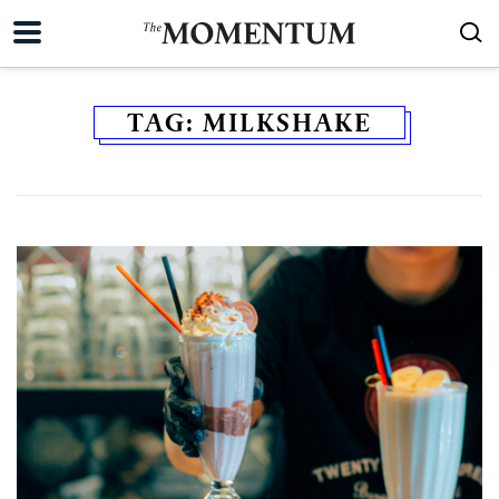
TAG:
MILKSHAKE