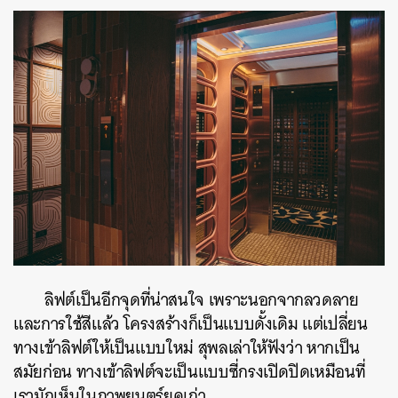
ลิฟต์เป็นอีกจุดที่น่าสนใจ เพราะนอกจากลวดลาย
และการใช้สีแล้ว โครงสร้างก็เป็นแบบดั้งเดิม แต่เปลี่ยน
ทางเข้าลิฟต์ให้เป็นแบบใหม่ สุพลเล่าให้ฟังว่า หากเป็น
สมัยก่อน ทางเข้าลิฟต์จะเป็นแบบซี่กรงเปิดปิดเหมือนที่
เรามักเห็นในภาพยนตร์ยุคเก่า