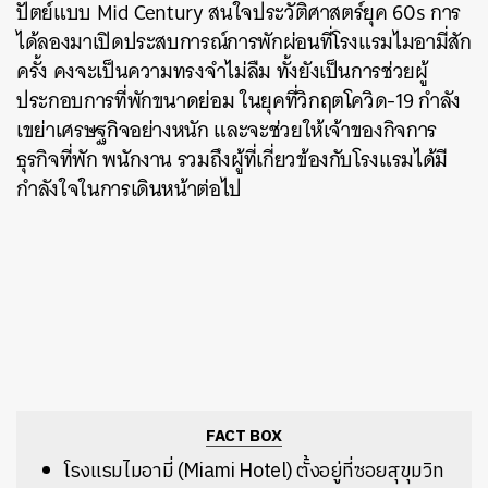
ปัตย์แบบ Mid Century สนใจประวัติศาสตร์ยุค 60s การ
ได้ลองมาเปิดประสบการณ์การพักผ่อนที่โรงแรมไมอามี่สัก
ครั้ง คงจะเป็นความทรงจำไม่ลืม ทั้งยังเป็นการช่วยผู้
ประกอบการที่พักขนาดย่อม ในยุคที่วิกฤตโควิด-19 กำลัง
เขย่าเศรษฐกิจอย่างหนัก และจะช่วยให้เจ้าของกิจการ
ธุรกิจที่พัก พนักงาน รวมถึงผู้ที่เกี่ยวข้องกับโรงแรมได้มี
กำลังใจในการเดินหน้าต่อไป
FACT BOX
โรงแรมไมอามี่ (Miami Hotel) ตั้งอยู่ที่ซอยสุขุมวิท