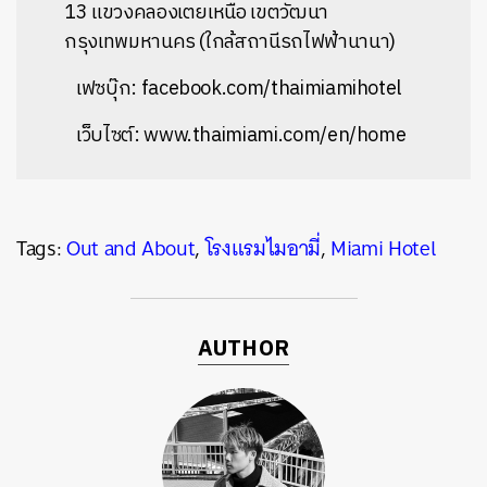
13
แขวงคลองเตยเหนือ เขตวัฒนา
กรุงเทพมหานคร
(ใกล้สถานีรถไฟฟ้านานา)
เฟซบุ๊ก: facebook.com/thaimiamihotel
เว็บไซต์: www.thaimiami.com/en/home
Tags:
Out and About
,
โรงแรมไมอามี่
,
Miami Hotel
AUTHOR