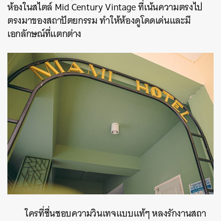
ห้องในสไตล์ Mid Century Vintage ที่เน้นความตรงไป
ตรงมาของสถาปัตยกรรม ทำให้ห้องดูโดดเด่นและมี
เอกลักษณ์ที่แตกต่าง
ใครที่ชื่นชอบความวินเทจแบบแท้ๆ หลงรักงานสถา