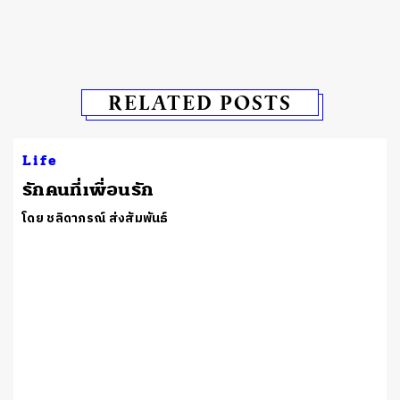
RELATED POSTS
Life
รักคนที่เพื่อนรัก
โดย ชลิดาภรณ์ ส่งสัมพันธ์