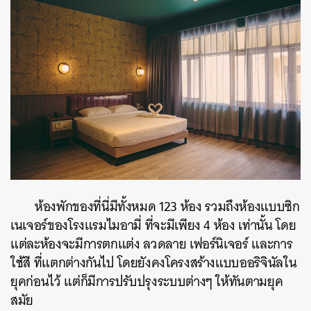
ห้องพักของที่นี่มีทั้งหมด 123 ห้อง รวมถึงห้องแบบซิก
เนเจอร์ของโรงแรมไมอามี่ ที่จะมีเพียง 4 ห้อง เท่านั้น โดย
แต่ละห้องจะมีการตกแต่ง ลวดลาย เฟอร์นิเจอร์ และการ
ใช้สี ที่แตกต่างกันไป โดยยังคงโครงสร้างแบบออริจินัลใน
ยุคก่อนไว้ แต่ก็มีการปรับปรุงระบบต่างๆ ให้ทันตามยุค
สมัย