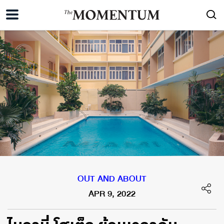
OUT AND ABOUT
APR 9, 2022