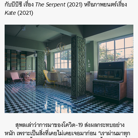
กับบีบีซี เรื่อง
The Serpent
(2021) หรือภาพยนตร์เรื่อง
Kate
(2021)
สุพลเล่าว่าการมาของโควิด-19 ส่งผลกระทบอย่าง
หนัก เพราะเป็นสิ่งที่เคยไม่เคยเจอมาก่อน “เราผ่านมาทุก