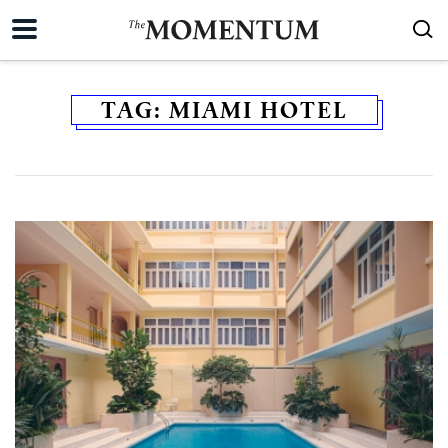
TAG:
MIAMI HOTEL