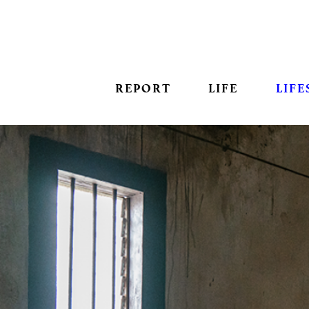
REPORT
LIFE
LIFE