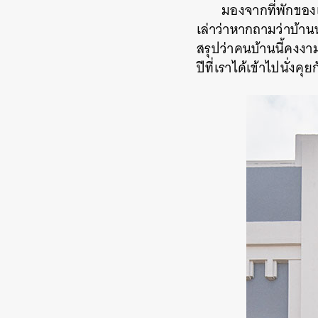
มองจากที่พักของ
เล่าว่าหากถามว่าบ้า
สรุปว่าคนบ้านนี้คงงา
ปีที่เราได้เข้าไปนั่งคุ