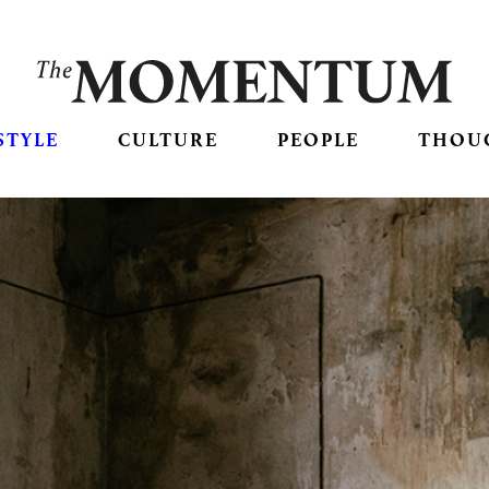
STYLE
CULTURE
PEOPLE
THOU