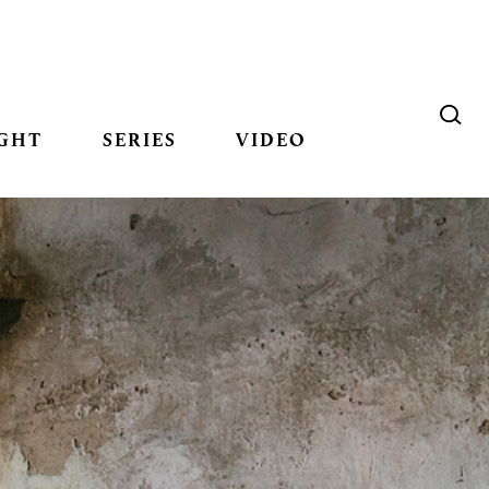
GHT
SERIES
VIDEO