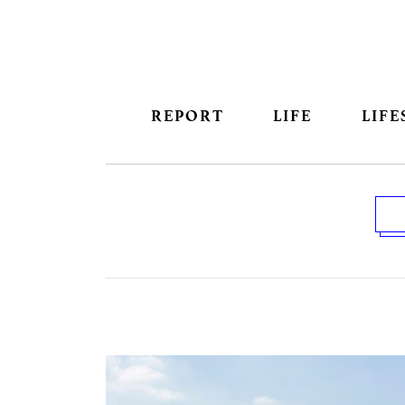
REPORT
LIFE
LIFE