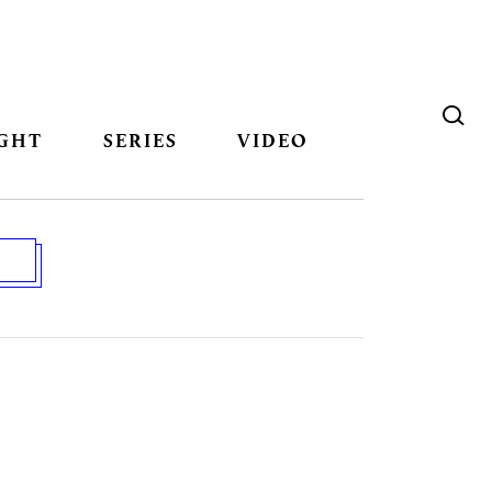
GHT
SERIES
VIDEO