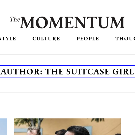
STYLE
CULTURE
PEOPLE
THOU
AUTHOR:
THE SUITCASE GIRL