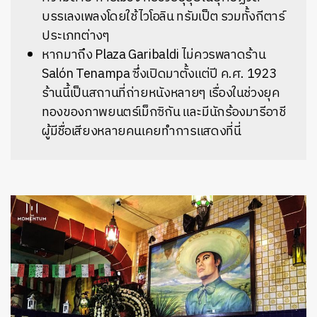
บรรเลงเพลงโดยใช้ไวโอลิน ทรัมเป็ต รวมทั้งกีตาร์
ประเภทต่างๆ
หากมาถึง Plaza Garibaldi ไม่ควรพลาดร้าน
Salón Tenampa ซึ่งเปิดมาตั้งแต่ปี ค.ศ. 1923
ร้านนี้เป็นสถานที่ถ่ายหนังหลายๆ เรื่องในช่วงยุค
ทองของภาพยนตร์เม็กซิกัน และมีนักร้องมารีอาชี
ผู้มีชื่อเสียงหลายคนเคยทำการแสดงที่นี่