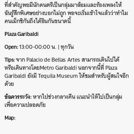
ที่สำคัญพอมีนักดนตรีเป็นกลุ่มมาล้อมและร้องเพลงให้
ฉันรู้สึกพิเศษอย่างบอกไม่ถูก พอจะเริ่มเข้าใจแล้วว่าทำไม
คนเม็กซิกันถึงได้อินกันขนาดนี้
Plaza Garibaldi
Open:
13:00-00:00 น. | ทุกวัน
Tips:
จาก Palacio de Bellas Artes สามารถเดินไปได้
หรือเดินทางโดยMetro Garibaldi นอกจากนี้ที่ Plaza
Garibaldi ยังมี Tequila Museum ให้ชมสำหรับผู้สนใจอีก
ด้วย
ข้อควรระวัง:
หากไปช่วงกลางคืน แนะนำให้ไปเป็นกลุ่ม
เพื่อความปลอดภัย
Map: