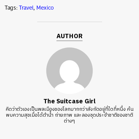
Tags:
Travel
,
Mexico
AUTHOR
The Suitcase Girl
คิดว่าตัวเองเป็นพลเมืองของโลกมากกว่าสังกัดอยู่ที่ใดที่หนึ่ง ค้น
พบความสุขเมื่อได้ดำน้ำ ถ่ายภาพ และลองชุดประจำชาติของชาติ
ต่างๆ