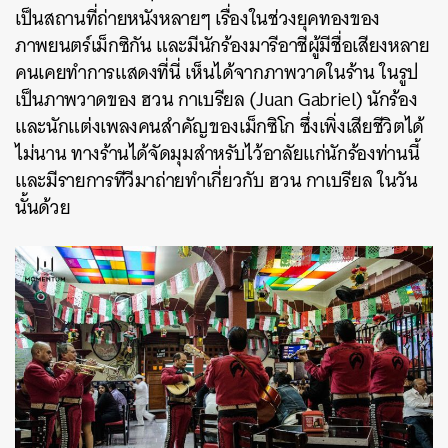
เป็นสถานที่ถ่ายหนังหลายๆ เรื่องในช่วงยุคทองของ
ภาพยนตร์เม็กซิกัน และมีนักร้องมารีอาชีผู้มีชื่อเสียงหลาย
คนเคยทำการแสดงที่นี่ เห็นได้จากภาพวาดในร้าน ในรูป
เป็นภาพวาดของ ฮวน กาเบรียล (Juan Gabriel) นักร้อง
และนักแต่งเพลงคนสำคัญของเม็กซิโก ซึ่งเพิ่งเสียชีวิตได้
ไม่นาน ทางร้านได้จัดมุมสำหรับไว้อาลัยแก่นักร้องท่านนี้
และมีรายการทีวีมาถ่ายทำเกี่ยวกับ ฮวน กาเบรียล ในวัน
นั้นด้วย