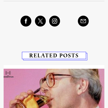
RELATED POSTS