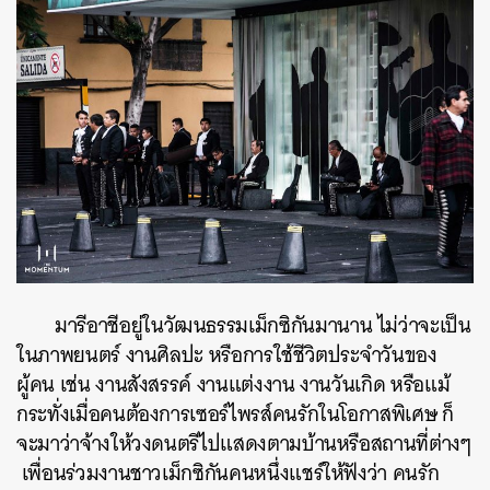
มารีอาชีอยู่ในวัฒนธรรมเม็กซิกันมานาน ไม่ว่าจะเป็น
ในภาพยนตร์ งานศิลปะ หรือการใช้ชีวิตประจำวันของ
ผู้คน เช่น งานสังสรรค์ งานแต่งงาน งานวันเกิด หรือแม้
กระทั่งเมื่อคนต้องการเซอร์ไพรส์คนรักในโอกาสพิเศษ ก็
จะมาว่าจ้างให้วงดนตรีไปแสดงตามบ้านหรือสถานที่ต่างๆ
เพื่อนร่วมงานชาวเม็กซิกันคนหนึ่งแชร์ให้ฟังว่า คนรัก