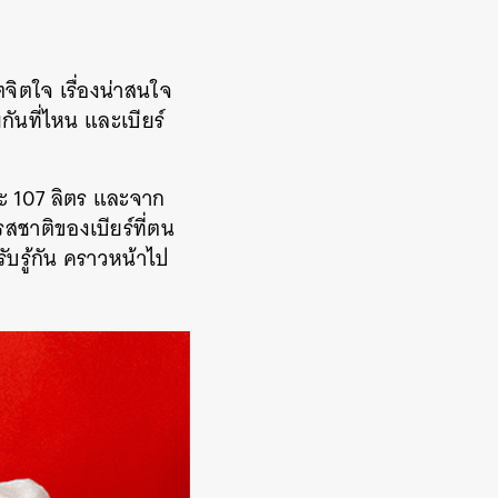
ตจิตใจ เรื่องน่าสนใจ
กันที่ไหน และเบียร์
ละ 107 ลิตร และจาก
ชาติของเบียร์ที่ตน
ับรู้กัน คราวหน้าไป