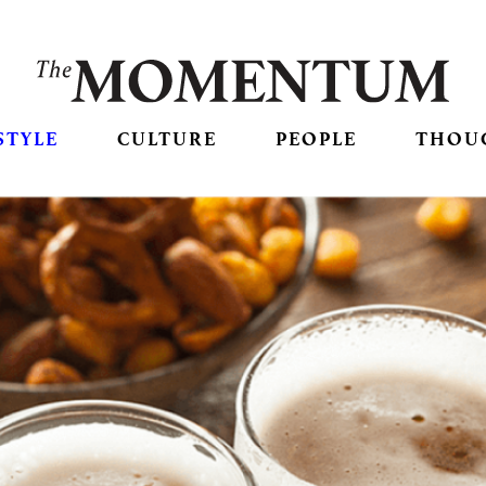
STYLE
CULTURE
PEOPLE
THOU