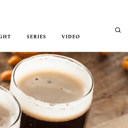
GHT
SERIES
VIDEO