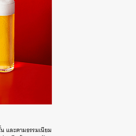
่านั้น และตามธรรมเนียม