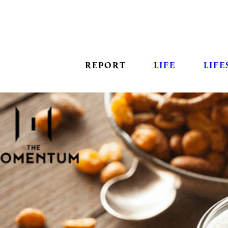
REPORT
LIFE
LIFE