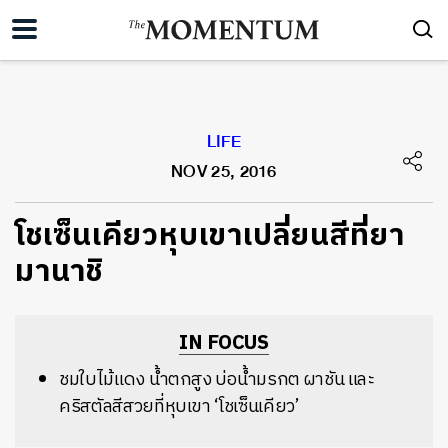
LIFE
NOV 25, 2016
โชเซ็นเคียวหุบเขาเปลี่ยนสีที่ยา
มานาชิ
IN FOCUS
ชมใบไม้แดง น้ำตกสูง บ่อน้ำมรกต ผาชัน และ
คริสตัลสีสวยที่หุบเขา ‘โชเซ็นเคียว’