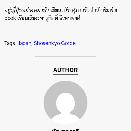
เขียน:
อยู่ญี่ปุ่นอย่างหมาป่า
นัท ศุภวาที, สำนักพิมพ์ a
เรียบเรียง:
book
จารุกิตติ์ ธีรตาพงศ์
Tags:
Japan
,
Shosenkyo Gorge
AUTHOR