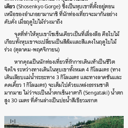
เคียว
(Shosenkyo Gorge) ซึ่งเป็นหุบเขาที่ตั้งอยู่ตอน
เหนือของอำเภอยามานาชิ ที่นักท่องเที่ยวจะมากันอย่าง
คับคั่ง เมื่อฤดูใบไม้ร่วงมาถึง
จุดที่ทำให้หุบเขาโชเซ็นเคียวเป็นที่เลื่องลือ คือใบไม้
เกือบทั้งหุบเขาจะเปลี่ยนเป็นสีส้มและสีแดงในฤดูใบไม้
ร่วง (ตุลาคม-พฤศจิกายน)
หากคุณเป็นนักท่องเที่ยวที่รักการเดินเท้าเป็นชีวิต
จิตใจ ระหว่างทางเดินในหุบเขาทั้งหมด 4 กิโลเมตร (ทาง
เดินเลียบแม่น้ำระยะทาง 3 กิโลเมตร และทางลาดชันและ
คดเคี้ยว 1 กิโลเมตร) จะเต็มไปด้วยแหล่งธรรมชาติ
มากมาย ไม่ว่าจะเป็นน้ำตกเซ็นงาตากิ (Sengataki) น้ำตก
สูง 30 เมตร ที่ด้านล่างเป็นบ่อน้ำสีเขียวมรกต