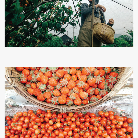
ค้นหา
SHARE
TWEET
LINE
EMAIL