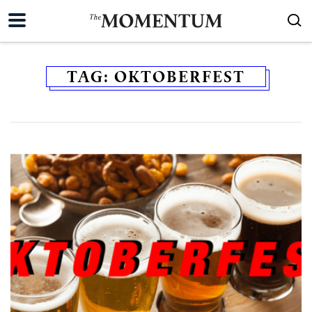
TAG:
OKTOBERFEST