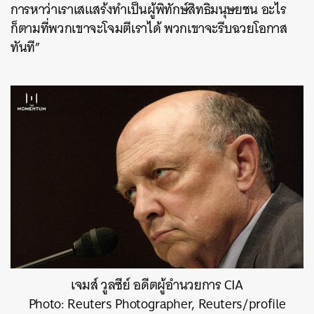
การหาว่าเราเสแสร้งทำเป็นผู้พิทักษ์สิทธิมนุษยชน อะไร
ก็ตามที่พวกเขาจะโจมตีเราได้ พวกเขาจะรีบฉวยโอกาส
ทันที”
เจมส์ วูลซีย์ อดีตผู้อำนวยการ CIA
Photo: Reuters Photographer, Reuters/profile