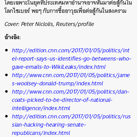
โดยเฉพาะในยุคที่ประเทศมหาอำนาจอาจหันมาต่อสู้กันใน
โลกไซเบอร์ พอๆ กับการซื้ออาวุธเพื่อต่อสู้กันในสงคราม
Cover: Peter Niclolis, Reuters/profile​
อ้างอิง:
http://edition.cnn.com/2017/01/05/politics/int
el-report-says-us-identifies-go-betweens-who-
gave-emails-to-WikiLeaks/index.html
http://www.cnn.com/2017/01/05/politics/jame
s-woolsey-donald-trump/index.html
http://www.cnn.com/2017/01/05/politics/dan-
coats-picked-to-be-director-of-national-
intelligence/index.html
http://edition.cnn.com/2017/01/05/politics/rus
sian-hacking-hearing-senate-
republicans/index.html