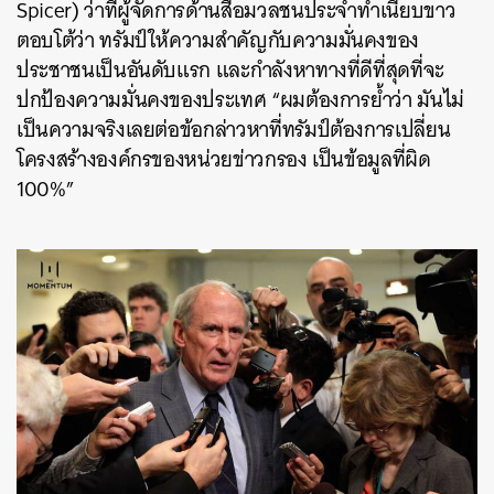
Spicer) ว่าที่ผู้จัดการด้านสื่อมวลชนประจำทำเนียบขาว
ตอบโต้ว่า ทรัมป์ให้ความสำคัญกับความมั่นคงของ
ประชาชนเป็นอันดับแรก และกำลังหาทางที่ดีที่สุดที่จะ
ปกป้องความมั่นคงของประเทศ “ผมต้องการย้ำว่า มันไม่
เป็นความจริงเลยต่อข้อกล่าวหาที่ทรัมป์ต้องการเปลี่ยน
โครงสร้างองค์กรของหน่วยข่าวกรอง เป็นข้อมูลที่ผิด
100%”