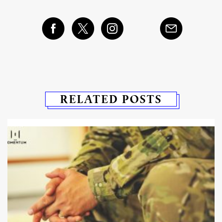
RELATED POSTS