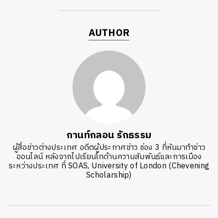
AUTHOR
กานท์กลอน รักธรรม
ผู้สื่อข่าวต่างประเทศ อดีตผู้ประกาศข่าว ช่อง 3 ที่หันมาทำข่าว
ออนไลน์ หลังจากไปเรียนโทด้านความสัมพันธ์และการเมือง
ระหว่างประเทศ ที่ SOAS, University of London (Chevening
Scholarship)