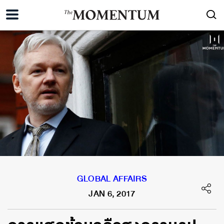
GLOBAL AFFAIRS
JAN 6, 2017