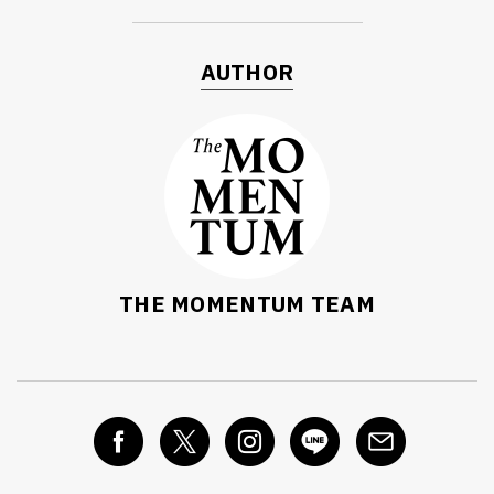
SHARE
TWEET
LINE
EMAIL
AUTHOR
THE MOMENTUM TEAM