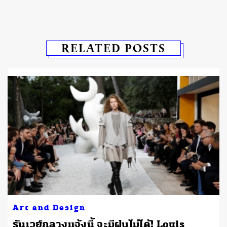
RELATED POSTS
Art and Design
รันเวย์กลางแจ้งนี้ จะมีฝนไม่ได้! Louis