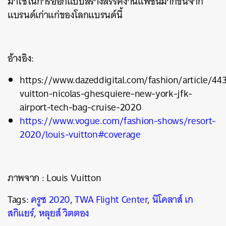
มาใช้ในการออกแบบสร้างสรรค์งานแฟชั่นมากขึ้นจาก
แบรนด์เก่าแก่ของโลกแบรนด์นี้
อ้างอิง:
https://www.dazeddigital.com/fashion/article/443
vuitton-nicolas-ghesquiere-new-york-jfk-
airport-tech-bag-cruise-2020
https://www.vogue.com/fashion-shows/resort-
2020/louis-vuitton#coverage
ภาพจาก : Louis Vuitton
Tags:
ครูซ 2020
,
TWA Flight Center
,
นิโคลาส์ เก
สกิแยร์
,
หลุยส์ วิตตอง
ค้นหา