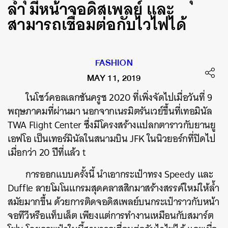
ล้ำ มีหน้าจอดิสเพลย์ และ
สามารถเชื่อมต่อกับไวไฟได้
FASHION
MAY 11, 2019
ในโชว์คอลเลกชันครูซ 2020 ที่เพิ่งจัดไปเมื่อวันที่ 9
พฤษภาคมที่ผ่านมา นอกจากเนรมิตรันเวย์ขึ้นที่เทอมินัล
TWA Flight Center ซึ่งมีโครงสร้างแปลกตาราวกับยานยู
เอฟโอ เป็นเทอร์มินัลในสนามบิน JFK ในนิวยอร์กที่ปิดไป
เมื่อกว่า 20 ปีที่แล้ว t
การออกแบบครั้งนี้ นำเอากระเป๋าทรง Speedy และ
Duffle ลายโมโนแกรมสุดคลาสสิกมาสร้างสรรค์ใหม่ให้ล้ำ
สมัยมากขึ้น ด้วยการติดจอดิสเพลย์บนกระเป๋าราวกับหน้า
จอทีวีหรือแท็บเล็ต เพียงแต่การทำงานเหมือนกับสมาร์ต