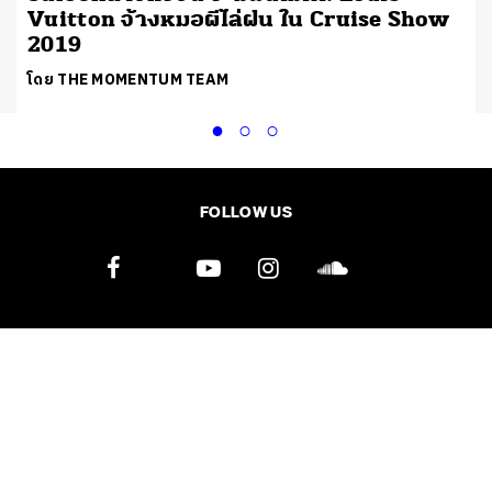
Vuitton จ้างหมอผีไล่ฝน ใน Cruise Show
2019
โดย THE MOMENTUM TEAM
FOLLOW US