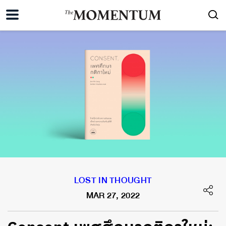
LOST IN THOUGHT
MAR 27, 2022