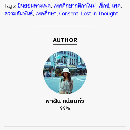
Tags:
ยินยอมทางเพศ
,
เพศศึกษากติกาใหม่
,
เซ็กซ์
,
เพศ
,
ความสัมพันธ์
,
เพศศึกษา
,
Consent
,
Lost in Thought
AUTHOR
พาฝัน หน่อแก้ว
99%