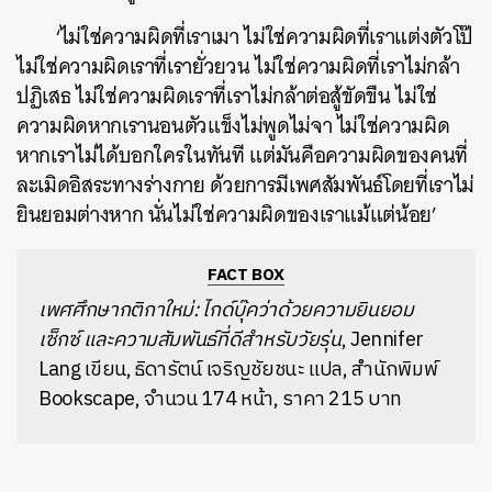
‘ไม่ใช่ความผิดที่เราเมา ไม่ใช่ความผิดที่เราแต่งตัวโป๊
ไม่ใช่ความผิดเราที่เรายั่วยวน ไม่ใช่ความผิดที่เราไม่กล้า
ปฏิเสธ ไม่ใช่ความผิดเราที่เราไม่กล้าต่อสู้ขัดขืน ไม่ใช่
ความผิดหากเรานอนตัวแข็งไม่พูดไม่จา ไม่ใช่ความผิด
หากเราไม่ได้บอกใครในทันที แต่มันคือความผิดของคนที่
ละเมิดอิสระทางร่างกาย ด้วยการมีเพศสัมพันธ์โดยที่เราไม่
ยินยอมต่างหาก นั่นไม่ใช่ความผิดของเราแม้แต่น้อย’
FACT BOX
เพศศึกษากติกาใหม่: ไกด์บุ๊คว่าด้วยความยินยอม
เซ็กซ์ และความสัมพันธ์ที่ดีสำหรับวัยรุ่น
, Jennifer
Lang เขียน, ธิดารัตน์ เจริญชัยชนะ แปล, สำนักพิมพ์
Bookscape, จำนวน 174 หน้า, ราคา 215 บาท