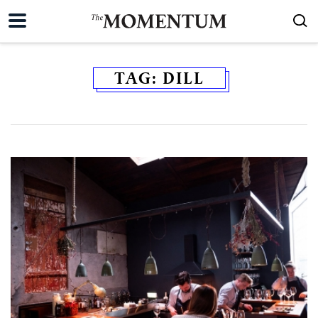
TAG:
DILL