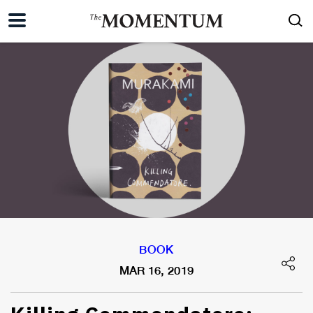
BOOK
MAR 16, 2019