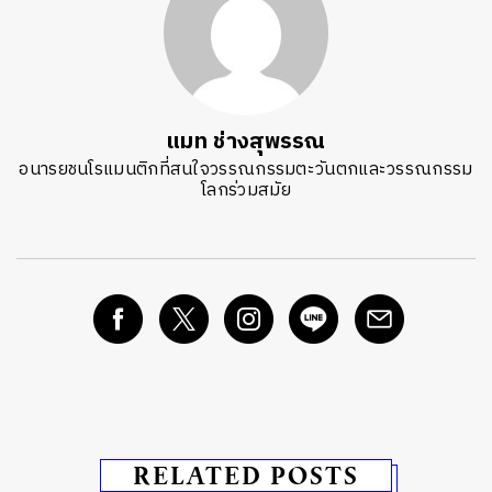
แมท ช่างสุพรรณ
อนารยชนโรแมนติกที่สนใจวรรณกรรมตะวันตกและวรรณกรรม
โลกร่วมสมัย
RELATED POSTS