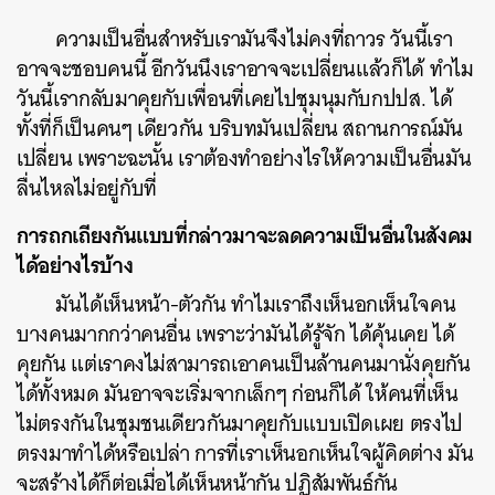
ความเป็นอื่นสำหรับเรามันจึงไม่คงที่ถาวร วันนี้เรา
อาจจะชอบคนนี้ อีกวันนึงเราอาจจะเปลี่ยนแล้วก็ได้ ทำไม
วันนี้เรากลับมาคุยกับเพื่อนที่เคยไปชุมนุมกับกปปส. ได้
ทั้งที่ก็เป็นคนๆ เดียวกัน บริบทมันเปลี่ยน สถานการณ์มัน
เปลี่ยน เพราะฉะนั้น เราต้องทำอย่างไรให้ความเป็นอื่นมัน
ลื่นไหลไม่อยู่กับที่
การถกเถียงกันแบบที่กล่าวมาจะลดความเป็นอื่นในสังคม
ได้อย่างไรบ้าง
มันได้เห็นหน้า-ตัวกัน ทำไมเราถึงเห็นอกเห็นใจคน
บางคนมากกว่าคนอื่น เพราะว่ามันได้รู้จัก ได้คุ้นเคย ได้
คุยกัน แต่เราคงไม่สามารถเอาคนเป็นล้านคนมานั่งคุยกัน
ได้ทั้งหมด มันอาจจะเริ่มจากเล็กๆ ก่อนก็ได้ ให้คนที่เห็น
ไม่ตรงกันในชุมชนเดียวกันมาคุยกับแบบเปิดเผย ตรงไป
ตรงมาทำได้หรือเปล่า การที่เราเห็นอกเห็นใจผู้คิดต่าง มัน
จะสร้างได้ก็ต่อเมื่อได้เห็นหน้ากัน ปฏิสัมพันธ์กัน