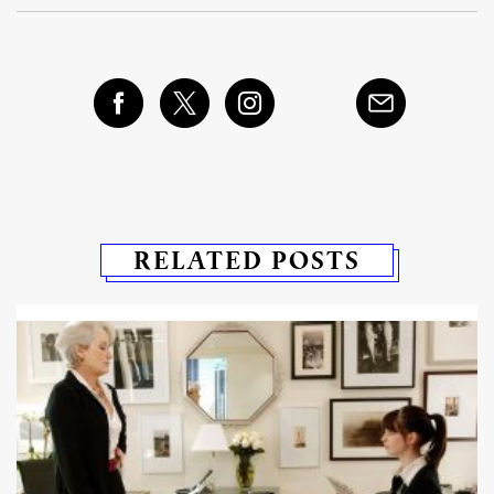
RELATED POSTS