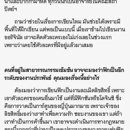
น้ำและปากกามาหัด ทุกวันนี้ก็เป็นอาจารย์ในคณะสถา
ปัตย์ฯ
ถามว่าช่วยในเรื่องการเขียนไหม มันช่วยได้เพราะมี
พื้นที่ให้ฝึกเขียน แต่พอเป็นแบบนี้ เมื่อเราข้ามไปเขียนงาน
ออริจินัล เราจะคิดตัวละครเองไม่เก่งเลยในช่วงแรก
เพราะว่าเคยใช้ตัวละครที่มีอยู่แล้วมาเสมอ
คนที่อยู่ในสายวรรณกรรมเข้มข้น อาจจะมองว่าฟิกเป็นอีก
ระดับของงานประพันธ์ คุณมองเรื่องนี้อย่างไร
ต้องมองว่าการเขียนฟิกเป็นงานละเมิดลิขสิทธิ์ เพราะ
เอาตัวละครของคนอื่นมาใช้ แต่ที่มีฟิกชันหรือโดจินชิ ซึ่ง
คือการวาดเป็นการ์ตูนของญี่ปุ่นมากมาย เพราะเจ้าของ
ลิขสิทธิ์มองว่าเราทำเพื่อความรัก ชอบงานของเขา แต่ถ้า
เราทำเป็นการค้าขึ้นมา เขาอาจจะดำเนินการทางกฎหมาย
ตรงนี้มากกว่าที่น่าจะเป็นจุดเปราะบางของวงการแฟนฟิก