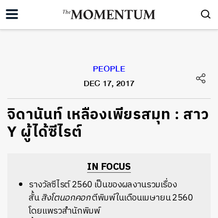
PEOPLE
DEC 17, 2017
จิดานันท์ เหลืองเพียรสมุท : สาว
Y ผู้ได้ซีไรต์
IN FOCUS
รางวัลซีไรต์ 2560 เป็นของผลงานรวมเรื่อง
สั้น
สิงโตนอกคอก
ตีพิมพ์ในเดือนเมษายน 2560
โดยแพรวสำนักพิมพ์