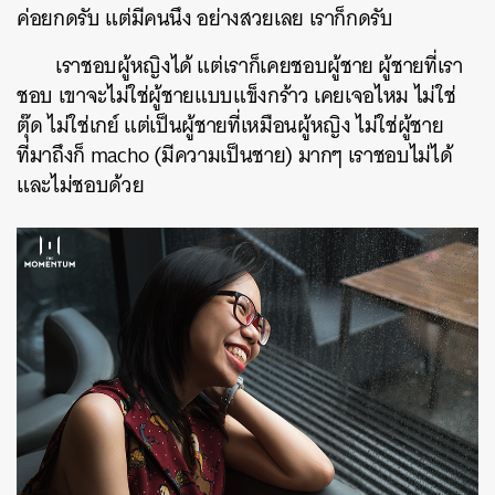
ค่อยกดรับ แต่มีคนนึง อย่างสวยเลย เราก็กดรับ
เราชอบผู้หญิงได้ แต่เราก็เคยชอบผู้ชาย ผู้ชายที่เรา
ชอบ เขาจะไม่ใช่ผู้ชายแบบแข็งกร้าว เคยเจอไหม ไม่ใช่
ตุ๊ด ไม่ใช่เกย์ แต่เป็นผู้ชายที่เหมือนผู้หญิง ไม่ใช่ผู้ชาย
ที่มาถึงก็ macho (มีความเป็นชาย) มากๆ เราชอบไม่ได้
และไม่ชอบด้วย