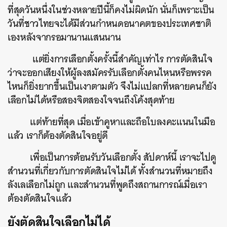
ที่สุดวันหนึ่งในช่วงหลายปีนี้ก็คงไม่ผิดนัก นั่นก็เพราะเป็น
วันที่ชาวไทยจะได้มีส่วนกำหนดอนาคตของประเทศชาติ
เองหลังจากรอมานานแสนนาน
แต่ยิ่งการเลือกตั้งครั้งนี้สำคัญเท่าไร การตัดสินใจ
ว่าจะออกเสียงให้ผู้ลงสมัครรับเลือกตั้งคนไหนหรือพรรค
ไหนก็ยิ่งยากขึ้นเป็นเงาตามตัว จึงไม่แปลกที่หลายคนก็ยัง
เลือกไม่ได้หรือสองจิตสองใจจนถึงโค้งสุดท้าย
แต่ท้ายที่สุด เมื่อเข้าคูหาและถือใบลงคะแนนในมือ
แล้ว เราก็ต้องตัดสินใจอยู่ดี
เพื่อเป็นการต้อนรับวันเลือกตั้ง สัปดาห์นี้ เราจะไปดู
สำนวนที่เกี่ยวกับการตัดสินใจไม่ได้ ทั้งสำนวนที่หมายถึง
ลังเลเลือกไม่ถูก และสำนวนที่พูดถึงสถานการณ์เมื่อเรา
ต้องตัดสินใจแล้ว
ยังตัดสินใจเลือกไม่ได้