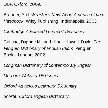
OUP: Oxford, 2009.
Brenner, Gail.
Webster’s New World American Idiom
Handbook
. Wiley Publishing: Indianapolis, 2003.
Cambridge Advanced Learners’ Dictionary
Gulland, Daphne M., and Hinds-Howell, David.
The
Penguin Dictionary of English Idiom
. Penguin
Books: London, 2002.
Longman Dictionary of Contemporary English
Merriam-Webster Dictionary
Oxford Advanced Learners’ Dictionary
Shorter Oxford English Dictionary