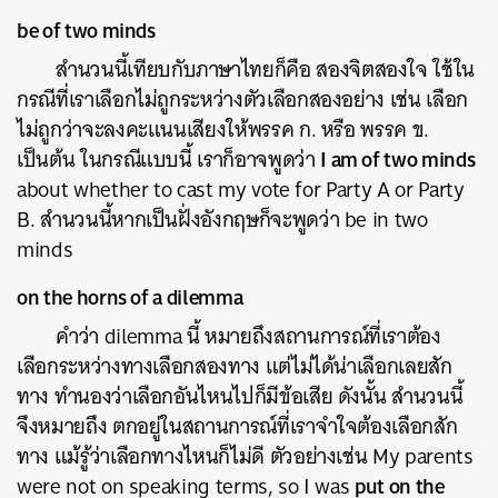
be of two minds
สำนวนนี้เทียบกับภาษาไทยก็คือ สองจิตสองใจ ใช้ใน
กรณีที่เราเลือกไม่ถูกระหว่างตัวเลือกสองอย่าง เช่น เลือก
ไม่ถูกว่าจะลงคะแนนเสียงให้พรรค ก. หรือ พรรค ข.
I am of two minds
เป็นต้น ในกรณีแบบนี้ เราก็อาจพูดว่า
about whether to cast my vote for Party A or Party
B. สำนวนนี้หากเป็นฝั่งอังกฤษก็จะพูดว่า be in two
minds
on the horns of a dilemma
คำว่า dilemma นี้ หมายถึงสถานการณ์ที่เราต้อง
เลือกระหว่างทางเลือกสองทาง แต่ไม่ได้น่าเลือกเลยสัก
ทาง ทำนองว่าเลือกอันไหนไปก็มีข้อเสีย ดังนั้น สำนวนนี้
จึงหมายถึง ตกอยู่ในสถานการณ์ที่เราจำใจต้องเลือกสัก
ทาง แม้รู้ว่าเลือกทางไหนก็ไม่ดี ตัวอย่างเช่น My parents
put on the
were not on speaking terms, so I was