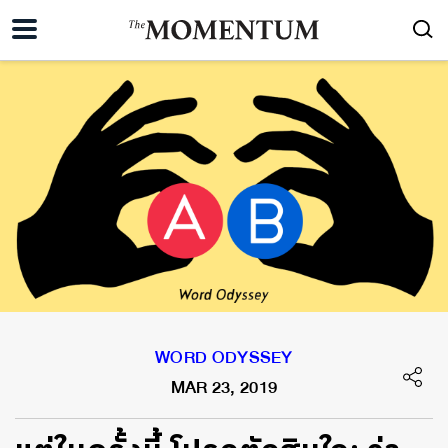
WORD ODYSSEY
MAR 23, 2019