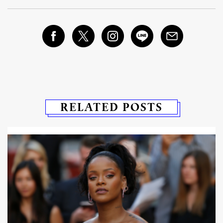
RELATED POSTS