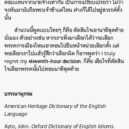
ตอบแทนจากนายจ้างเท่ากัน เป็นการเปรียบเปรยว่า ไม่ว่า
จะหันมานับถือพระเจ้าช้าแค่ไหน ต่างก็ได้ไปอยู่สวรรค์ทั้ง
นั้น
สำนวนนี้พูดแบบไทยๆ ก็คือ ตัดสินใจเอานาทีสุดท้าย
นั่นเอง ตัวอย่างเช่น หากเราเพิ่งมาเลือกได้ว่าจะเลือก
พรรคการเมืองไหนเอาตอนไปยืนหน้าหน่วยเลือกตั้ง แต่
พอเลือกเราไปแล้วรู้สึกว่าเลือกผิด ก็อาจพูดว่า I truly
eleventh-hour decision
regret my
. ก็คือ เสียใจที่ตัดสิน
ใจเลือกพรรคนั้นไปตอนนาทีสุดท้าย
บรรณานุกรม
American Heritage Dictionary of the English
Language
Ayto, John.
Oxford Dictionary of English Idioms
.