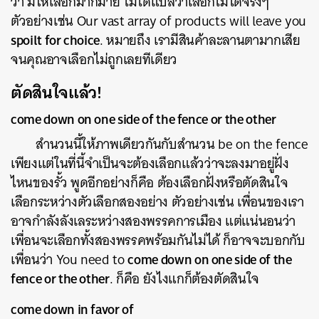
ว่า มีให้เลือกมากมาย ไม่ได้แปลว่าเลือกไม่ได้จริงๆ
ตัวอย่างเช่น Our vast array of products will leave you
spoilt for choice
. หมายถึง เรามีสินค้าละลานตามากเสีย
จนคุณอาจเลือกไม่ถูกเลยทีเดียว
ตัดสินใจแล้ว!
come down on one side of the fence or the other
สำนวนนี้ให้ภาพเดียวกันกับสำนวน be on the fence
เพียงแต่ในที่นี้จำเป็นจะต้องเลือกแล้วว่าจะลงมาอยู่ฝั่ง
ไหนของรั้ว พูดอีกอย่างก็คือ ต้องเลือกฝั่งหรือตัดสินใจ
เลือกระหว่างตัวเลือกสองอย่าง ตัวอย่างเช่น เพื่อนของเรา
อาจกำลังลังเลระหว่างสองพรรคการเมือง แต่แน่นอนว่า
เพื่อนจะเลือกทั้งสองพรรคพร้อมกันไม่ได้ ก็อาจจะบอกกับ
come down on one side of the
เพื่อนว่า You need to
fence or the other
. ก็คือ ยังไงแกก็ต้องตัดสินใจ
ค้นหา
come down in favor of