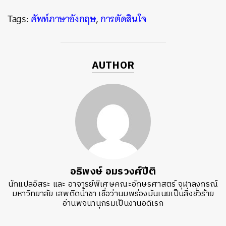
Tags:
ศัพท์ภาษาอังกฤษ
,
การตัดสินใจ
AUTHOR
อธิพงษ์ อมรวงศ์ปีติ
นักแปลอิสระ และ อาจารย์พิเศษคณะอักษรศาสตร์ จุฬาลงกรณ์
มหาวิทยาลัย เสพติดน้ำชา เชื่อว่านมพร่องมันเนยเป็นสิ่งชั่วร้าย
อ่านพจนานุกรมเป็นงานอดิเรก