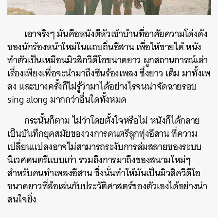
เอาจริงๆ มันคือหนังตีหัวเข้าบ้านที่อาศัยความโด่งดัง
ของนักร้องหน้าใหม่ในแถบถิ่นอีสาน เพื่อให้ขายได้ หนัง
ทำตัวเป็นเหมือนมิวสิกวีดีโอขนาดยาว ผูกสถานการณ์เล่า
เรื่องเพียงเพื่อจะนำมาถึงซีนร้องเพลง ซึ่งยาว เต็ม มาทั้งเพ
ลง และบางครั้งก็ไม่รู้ว่ามาได้อย่างไรจนน่าจัดฉายรอบ
sing along มากกว่าอื่นใดทั้งหมด
กระนั้นก็ตาม ไม่ว่าโดยตั้งใจหรือไม่ หนังก็ได้กลาย
เป็นบันทึกยุคสมัยของวงการดนตรีลูกทุ่งอีสาน ที่ความ
เปลี่ยนแปลงอาจไม่สามารถระงับการล่มสลายของระบบ
นิเวศดนตรีแบบเก่า รวมถึงการมาถึงของสนามใหม่ๆ
สำหรับคนทำเพลงอีสาน ซึ่งนั่นทำให้มันเป็นมิวสิควีดีโอ
ขนาดยาวที่ล้อเล่นกับประวัติศาสตร์ของตัวเองได้อย่างน่า
สนใจยิ่ง