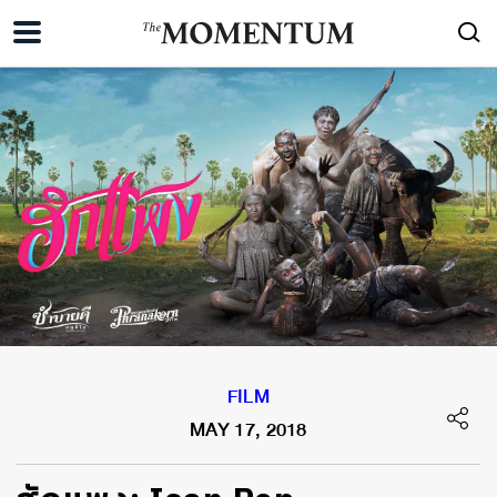
FILM
MAY 17, 2018