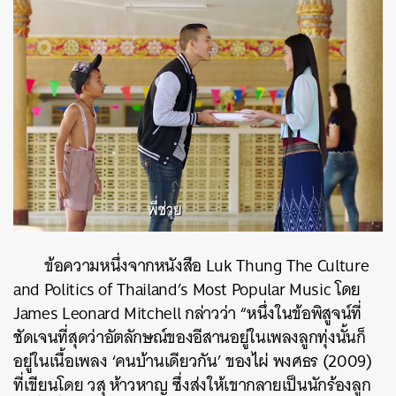
ข้อความหนึ่งจากหนังสือ Luk Thung The Culture
and Politics of Thailand’s Most Popular Music โดย
James Leonard Mitchell กล่าวว่า “หนึ่งในข้อพิสูจน์ที่
ชัดเจนที่สุดว่าอัตลักษณ์ของอีสานอยู่ในเพลงลูกทุ่งนั้นก็
อยู่ในเนื้อเพลง ‘คนบ้านเดียวกัน’ ของไผ่ พงศธร (2009)
ที่เขียนโดย วสุ ห้าวหาญ ซึ่งส่งให้เขากลายเป็นนักร้องลูก