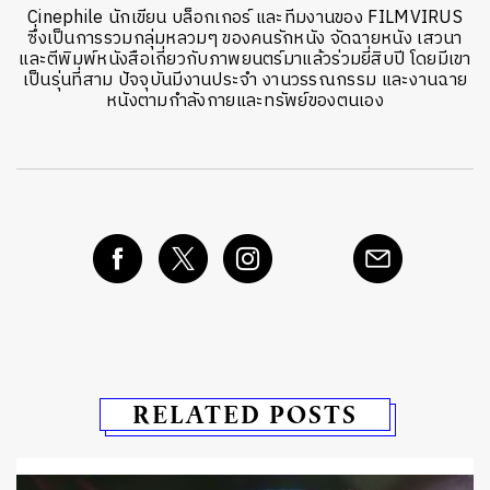
Cinephile นักเขียน บล็อกเกอร์ และทีมงานของ FILMVIRUS
ซึ่งเป็นการรวมกลุ่มหลวมๆ ของคนรักหนัง จัดฉายหนัง เสวนา
และตีพิมพ์หนังสือเกี่ยวกับภาพยนตร์มาแล้วร่วมยี่สิบปี โดยมีเขา
เป็นรุ่นที่สาม ปัจจุบันมีงานประจำ งานวรรณกรรม และงานฉาย
หนังตามกำลังกายและทรัพย์ของตนเอง
RELATED POSTS