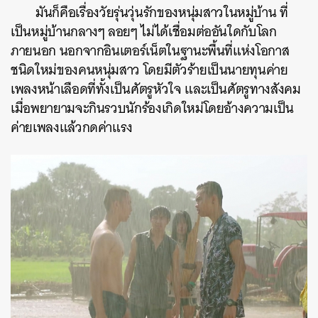
มันก็คือเรื่องวัยรุ่นวุ่นรักของหนุ่มสาวในหมู่บ้าน ที่
เป็นหมู่บ้านกลางๆ ลอยๆ ไม่ได้เชื่อมต่ออันใดกับโลก
ภายนอก นอกจากอินเตอร์เน็ตในฐานะพื้นที่แห่งโอกาส
ชนิดใหม่ของคนหนุ่มสาว โดยมีตัวร้ายเป็นนายทุนค่าย
เพลงหน้าเลือดที่ทั้งเป็นศัตรูหัวใจ และเป็นศัตรูทางสังคม
เมื่อพยายามจะกินรวบนักร้องเกิดใหม่โดยอ้างความเป็น
ค่ายเพลงแล้วกดค่าแรง