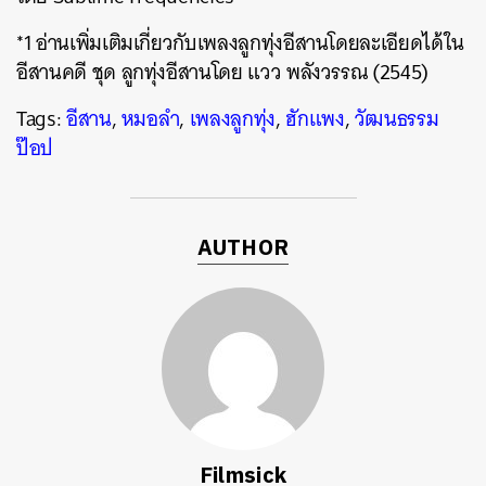
*1 อ่านเพิ่มเติมเกี่ยวกับเพลงลูกทุ่งอีสานโดยละเอียดได้ใน
อีสานคดี ชุด ลูกทุ่งอีสานโดย แวว พลังวรรณ (2545)
Tags:
อีสาน
,
หมอลำ
,
เพลงลูกทุ่ง
,
ฮักแพง
,
วัฒนธรรม
ป๊อป
AUTHOR
Filmsick