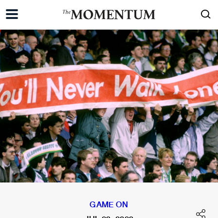
GAME ON