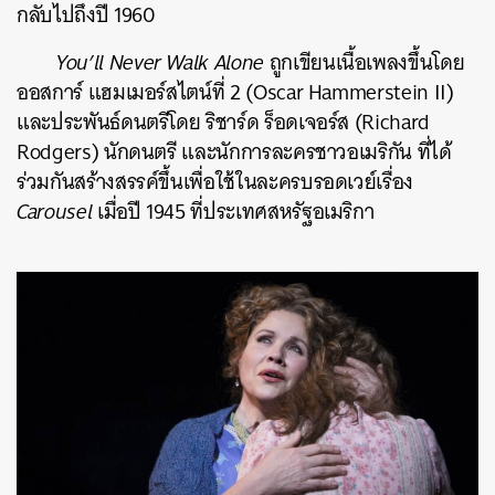
กลับไปถึงปี 1960
You’ll Never Walk Alone
ถูกเขียนเนื้อเพลงขึ้นโดย
ออสการ์ แฮมเมอร์สไตน์ที่ 2 (Oscar Hammerstein II)
และประพันธ์ดนตรีโดย ริชาร์ด ร็อดเจอร์ส (Richard
Rodgers) นักดนตรี และนักการละครชาวอเมริกัน ที่ได้
ร่วมกันสร้างสรรค์ขึ้นเพื่อใช้ในละครบรอดเวย์เรื่อง
Carousel
เมื่อปี 1945 ที่ประเทศสหรัฐอเมริกา