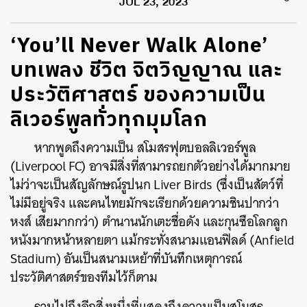
JUL 23, 2023
‘You’ll Never Walk Alone’
บทเพลง ชีวิต จิตวิญญาณ และ
ประวัติศาสตร์ ของความเป็น
ลิเวอร์พูลทั่วทุกมุมโลก
หากพูดถึงความเป็น สโมสรฟุตบอลลิเวอร์พูล
(Liverpool FC) อาจมีสิ่งที่สามารถยกตัวอย่างได้มากมาย
ไม่ว่าจะเป็นสัญลักษณ์รูปนก Liver Birds (ซึ่งเป็นสัตว์ที่
ไม่มีอยู่จริง และคนไทยมักจะเรียกด้วยความชินปากว่า
หงส์ เสียมากกว่า) ตำนานนักเตะชื่อดัง และกุนซือโลกลูก
หนังมากหน้าหลายตา แม้กระทั่งสนามแอนฟิลด์ (Anfield
Stadium) อันเป็นสนามเหย้าที่บันทึกเหตุการณ์
ประวัติศาสตร์ของทีมไว้ก็ตาม
รวมไปถึงอีกสิ่งหนึ่งที่แสดงถึงความเป็นสโมสร