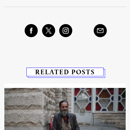
RELATED POSTS