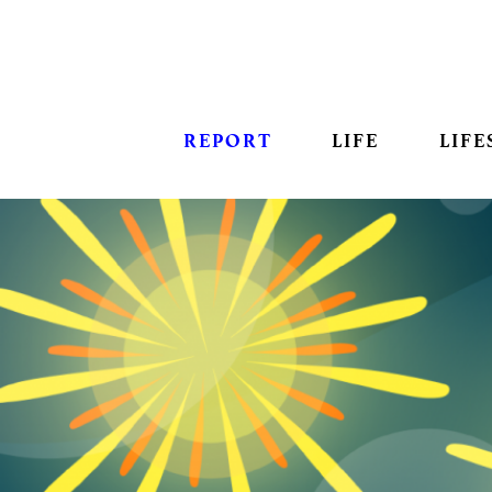
REPORT
LIFE
LIFE