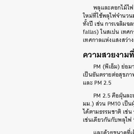
พลุและดอกไม้ไฟ 
ใหม่ที่ใช้พลุไฟจำนวน
ทั้งปี เช่น การเฉลิ
fallas) ในสเปน เทศก
เทศกาลแห่งแสงสว่าง
ความสวยงามที
PM (พีเอ็ม) ย่อ
เป็นอันตรายต่อสุขภา
และ PM 2.5
PM 2.5 คือฝุ่นละ
มม.) ส่วน PM10 เป็นฝ
ได้ตามธรรมชาติ เช่น 
เช่นเดียวกันกับพลุไฟ 
และด้วยขนาดที่เ
ค้