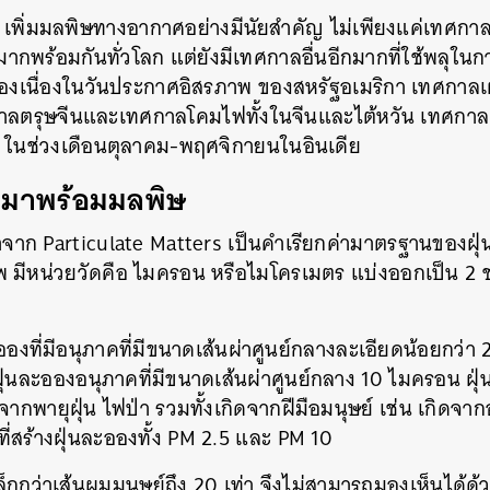
เพิ่มมลพิษทางอากาศอย่างมีนัยสำคัญ ไม่เพียงแค่เทศกาลส่
มากพร้อมกันทั่วโลก แต่ยังมีเทศกาลอื่นอีกมากที่ใช้พลุใ
มฉลองเนื่องในวันประกาศอิสรภาพ ของสหรัฐอเมริกา เทศกาล
าลตรุษจีนและเทศกาลโคมไฟทั้งในจีนและไต้หวัน เทศกาลดิ
 ในช่วงเดือนตุลาคม-พฤศจิกายนในอินเดีย
่มาพร้อมมลพิษ
มาจาก Particulate Matters เป็นคำเรียกค่ามาตรฐานของฝุ่
พ มีหน่วยวัดคือ ไมครอน หรือไมโครเมตร แบ่งออกเป็น 2 ช
อองที่มีอนุภาคที่มีขนาดเส้นผ่าศูนย์กลางละเอียดน้อยกว่
ุ่นละอองอนุภาคที่มีขนาดเส้นผ่าศูนย์กลาง 10 ไมครอน ฝุ่นล
จากพายุฝุ่น ไฟป่า รวมทั้งเกิดจากฝีมือมนุษย์ เช่น เกิดจ
ที่สร้างฝุ่นละอองทั้ง PM 2.5 และ PM 10
ล็กกว่าเส้นผมมนุษย์ถึง 20 เท่า จึงไม่สามารถมองเห็นได้
นหา