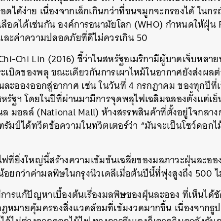
งปอดได้ง่าย เนื่องจากเล็กเกินกว่าที่ขนจมูกจะกรองได้ ในกร
SHARE
TWEET
LINE
EMAIL
เลือดได้เช่นกัน องค์การอนามัยโลก (WHO) กำหนดให้ฝุ่น P
ง และค่าความปลอดภัยที่ดีไม่ควรเกิน 50
hi-Chi Lin (2016) ชี้ว่าในสหรัฐอเมริกามีผู้บาดเจ็บหลาย
ารระเบิดของพลุ ขณะเดียวกันการเผาไหม้ในอากาศยังส่งผลต
นละอองออกสู่อากาศ เช่น ในวันที่ 4 กรกฎาคม ของทุกปีที่
ฐฯ โดยในปีที่ผ่านมามีการจุดพลุไฟเฉลิมฉลองตั้งแต่เย็นว
นล มอลล์ (National Mall) ห้างสรรพสินค้าที่ตั้งอยู่ใจกลางก
รัมป์ได้ทวีตข้อความในทวิตเตอร์ว่า “มันจะเป็นโชว์ดอกไม้ไฟ
ี่ยิ่งใหญ่นี้สร้างความเข้มข้นเฉลี่ยของมลภาวะฝุ่นละอองอยู
้อยกว่าค่ามลพิษในกรุงนิวเดลีเมื่อต้นปีนี้ที่พุ่งสูงถึง 500
ีการแก้ปัญหาเบื้องต้นเรื่องมลพิษของฝุ่นละออง ที่เห็นได้ช
หมายคุ้มครองสิ่งแวดล้อมที่เข้มงวดมากขึ้น เนื่องจากธูปก็