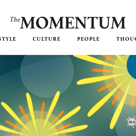
STYLE
CULTURE
PEOPLE
THOU