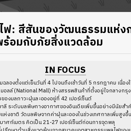
้ไฟ: สีสันของวัฒนธรรมแห่ง
ร้อมกับภัยสิ่งแวดล้อม
IN FOCUS
ฉลองตั้งแต่เย็นวันที่ 4 ไปจนถึงเช้าวันที่ 5 กรกฎาคม เนื่อ
อลล์ (National Mall) ห้างสรรพสินค้าที่ตั้งอยู่ใจกลางกรุงวอ
ยของมลภาวะฝุ่นละอองอยู่ที่ 42 เปอร์เซ็นต์
าลี ระดับมลพิษทางอากาศของอินเดียเพิ่มขึ้นอย่างมีนัยสำ
แห่งชาติ วัดมลพิษจากค่าฝุ่นละอองในช่วงเทศกาลเพิ่มสูงขึ้
บาศก์เมตร คิดเป็น 21-27 เปอร์เซ็นต์ก่อนการจุดพลุ
 ที่ปรึกษาด้านสิ่งแวดล้อมจากสมาคมอุตสาหกรรมพลุไฟของเย