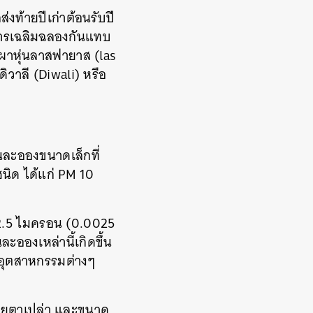
งท้ายปีเก่าต้อนรับปี
นการเฉลิมฉลองกันแทบ
เผาหุ่นลาสฟายาส (las
วาลี (Diwali) หรือ
นละอองขนาดเล็กที่
นิด ได้แก่ PM 10
า 2.5 ไมครอน (0.0025
ะอองเหล่านี้เกิดขึ้น
ากอุตสาหกรรมต่างๆ
ด้วยตาเปล่า และขนาด