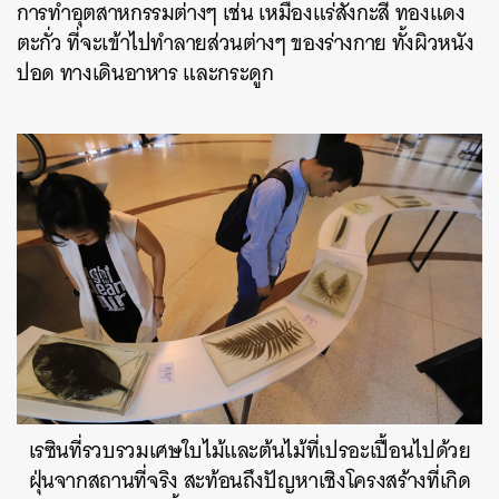
การทำอุตสาหกรรมต่างๆ เช่น เหมืองแร่สังกะสี ทองแดง
ตะกั่ว ที่จะเข้าไปทำลายส่วนต่างๆ ของร่างกาย ทั้งผิวหนัง
ปอด ทางเดินอาหาร และกระดูก
เรซินที่รวบรวมเศษใบไม้และต้นไม้ที่เปรอะเปื้อนไปด้วย
ฝุ่นจากสถานที่จริง สะท้อนถึงปัญหาเชิงโครงสร้างที่เกิด