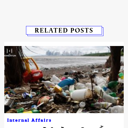
RELATED POSTS
Internal Affairs