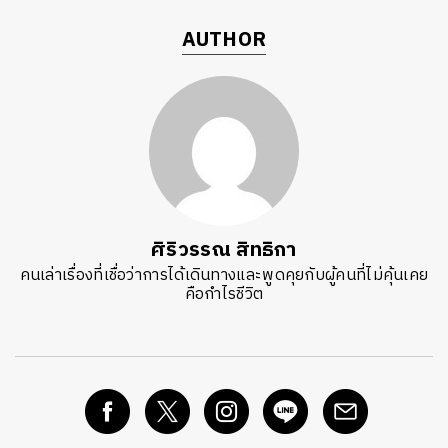
AUTHOR
ศิริวรรณ สิทธิกา
คนเล่าเรื่องที่เชื่อว่าการได้เดินทางและพูดคุยกับผู้คนที่ไม่คุ้นเคย
คือกำไรชีวิต