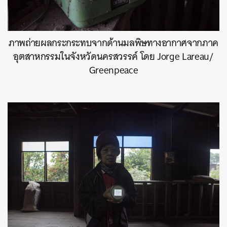
ภาพถ่ายผลกระกระทบจากด้านมลพิษทางอากาศจากภาค
อุตสาหกรรมในจังหวัดนครสวรรค์ โดย Jorge Lareau/
Greenpeace