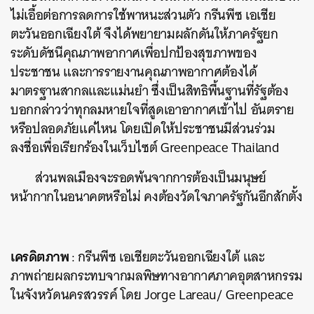
ไม่เอื้อต่อการลดการใช้พาหนะส่วนตัว กรีนพีซ เอเชีย
ตะวันออกเฉียงใต้ จึงได้พยายามผลักดันให้ภาครัฐยก
ระดับดัชนีคุณภาพอากาศเพื่อปกป้องสุขภาพของ
ประชาชน และการรายงานคุณภาพอากาศต้องได้
มาตรฐานสากลและแม่นยำ ซึ่งเป็นสิทธิพื้นฐานที่รัฐต้อง
บอกกล่าวว่าทุกลมหายใจที่สูดเอาอากาศเข้าไป อันตราย
หรือปลอดภัยแค่ไหน โดยเปิดให้ประชาชนมีส่วนร่วม
ลงชื่อเพื่อเรียกร้องในเว็บไซต์ Greenpeace Thailand
ส่วนพลเมืองจะรอดพ้นจากการต้องเป็นมนุษย์
หน้ากากในอนาคตหรือไม่ คงต้องวัดใจภาครัฐกันอีกสักตั้ง
เครดิตภาพ
: กรีนพีซ เอเชียตะวันออกเฉียงใต้ และ
ภาพถ่ายผลกระทบจากมลพิษทางอากาศภาคอุตสาหกรรม
ในจังหวัดนครสวรรค์ โดย Jorge Lareau/ Greenpeace