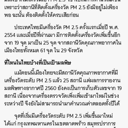
เพราะว่าสถานีที่ติดตั้งเครื่องวัด PM 2.5 ยังมีอยู่ไม่เพียง
พอ ฉะนั้น ต้องติดตั้งให้ครบเสียก่อน
ประเทศไทยมีเครื่องวัด PM 2.5 ครั้งแรกเมื่อปี พ.ศ.
2554 และเมื่อปีที่ผ่านมา มีการติดตั้งเครื่องวัดเพิ่มขึ้นอีก
จาก 19 จุด มาเป็น 25 จุด จากสถานีวัดคุณภาพอากาศใน
เมืองไทยทั้งหมด 61 จุด ใน 29 จังหวัด
ที่ไหนในไทยบ้างที่เป็นเป้ามลพิษ
แม้ตอนนี้เมืองไทยจะมีสถานีวัดคุณภาพอากาศที่มี
เครื่องวัดระดับ PM 2.5 แล้ว 25 สถานี แต่ผลการรายงาน
มลพิษทางอากาศปี 2560 ยังคงเป็นการเก็บตัวเลขจาก 19
สถานี เนื่องจากเครื่องตรวจวัดเพิ่งเพิ่มเข้ามาใหม่ในช่วง
ระหว่างปี จึงยังไม่สามารถนำมาคำนวณค่าตลอดทั้งปีได้
จุดที่เริ่มมีเครื่องวัดระดับ PM 2.5 เพิ่มขึ้นมาใหม่
ได้แก่ กรุงเทพมหานครในเขตลาดพร้าว สมุทรปราการ