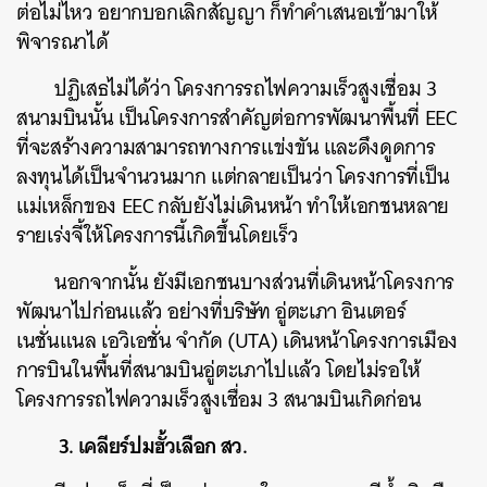
ต่อไม่ไหว อยากบอกเลิกสัญญา ก็ทำคำเสนอเข้ามาให้
พิจารณาได้
ปฏิเสธไม่ได้ว่า โครงการรถไฟความเร็วสูงเชื่อม 3
สนามบินนั้น เป็นโครงการสำคัญต่อการพัฒนาพื้นที่ EEC
ที่จะสร้างความสามารถทางการแข่งขัน และดึงดูดการ
ลงทุนได้เป็นจำนวนมาก แต่กลายเป็นว่า โครงการที่เป็น
แม่เหล็กของ EEC กลับยังไม่เดินหน้า ทำให้เอกชนหลาย
รายเร่งจี้ให้โครงการนี้เกิดขึ้นโดยเร็ว
นอกจากนั้น ยังมีเอกชนบางส่วนที่เดินหน้าโครงการ
พัฒนาไปก่อนแล้ว อย่างที่บริษัท อู่ตะเภา อินเตอร์
เนชั่นแนล เอวิเอชั่น จำกัด (UTA) เดินหน้าโครงการเมือง
การบินในพื้นที่สนามบินอู่ตะเภาไปแล้ว โดยไม่รอให้
โครงการรถไฟความเร็วสูงเชื่อม 3 สนามบินเกิดก่อน
3. เคลียร์ปมฮั้วเลือก สว.