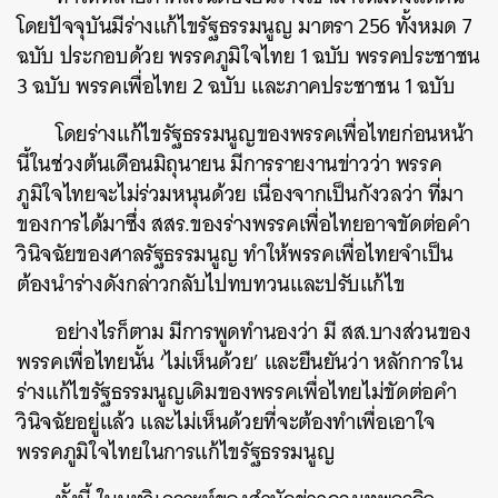
โดยปัจจุบันมีร่างแก้ไขรัฐธรรมนูญ มาตรา 256 ทั้งหมด 7
ฉบับ ประกอบด้วย พรรคภูมิใจไทย 1 ฉบับ พรรคประชาชน
3 ฉบับ พรรคเพื่อไทย 2 ฉบับ และภาคประชาชน 1 ฉบับ
โดยร่างแก้ไขรัฐธรรมนูญของพรรคเพื่อไทยก่อนหน้า
นี้ในช่วงต้นเดือนมิถุนายน มีการรายงานข่าวว่า พรรค
ภูมิใจไทยจะไม่ร่วมหนุนด้วย เนื่องจากเป็นกังวลว่า ที่มา
ของการได้มาซึ่ง สสร.ของร่างพรรคเพื่อไทยอาจขัดต่อคำ
วินิจฉัยของศาลรัฐธรรมนูญ ทำให้พรรคเพื่อไทยจำเป็น
ต้องนำร่างดังกล่าวกลับไปทบทวนและปรับแก้ไข
อย่างไรก็ตาม มีการพูดทำนองว่า มี สส.บางส่วนของ
พรรคเพื่อไทยนั้น ‘ไม่เห็นด้วย’ และยืนยันว่า หลักการใน
ร่างแก้ไขรัฐธรรมนูญเดิมของพรรคเพื่อไทยไม่ขัดต่อคำ
วินิจฉัยอยู่แล้ว และไม่เห็นด้วยที่จะต้องทำเพื่อเอาใจ
พรรคภูมิใจไทยในการแก้ไขรัฐธรรมนูญ