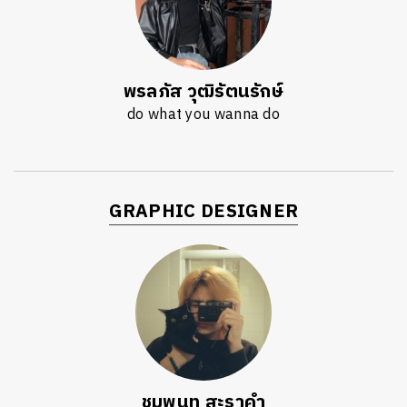
พรลภัส วุฒิรัตนรักษ์
do what you wanna do
GRAPHIC DESIGNER
ชมพูนุท สะราคำ