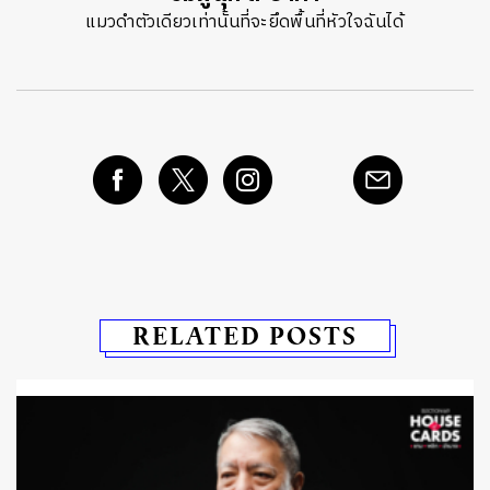
แมวดำตัวเดียวเท่านั้นที่จะยึดพื้นที่หัวใจฉันได้
RELATED POSTS