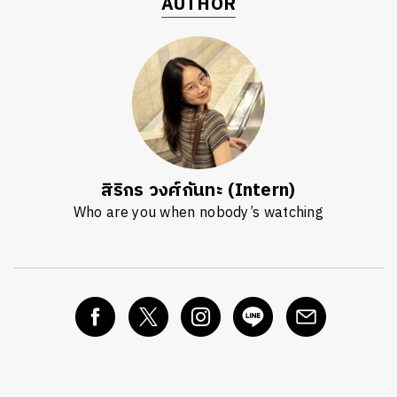
AUTHOR
สิริกร วงศ์กันทะ (Intern)
Who are you when nobody’s watching