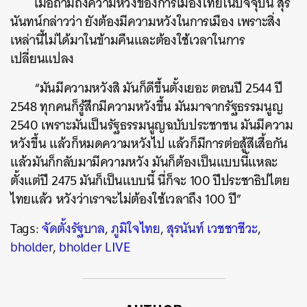
เมื่อถามถึงความหวังของการเมืองไทยในปัจจุบัน สุร
นันทน์กล่าวว่า ยังต้องมีความหวังในการเมือง เพราะสิ่ง
เหล่านี้ไม่ได้มาในข้ามคืนและต้องใช้เวลาในการ
เปลี่ยนแปลง
“มันมีความหวังสิ มันก็ดีขึ้นตั้งเยอะ ตอนปี 2544 ปี
2548 ทุกคนก็รู้สึกมีความหวังขึ้น มันมาจากรัฐธรรมนูญ
2540 เพราะมันเป็นรัฐธรรมนูญฉบับประชาชน มันมีความ
หวังขึ้น แล้วก็หมดความหวังไป แล้วก็มีการต่อสู้สีเสื้อกัน
แล้วมันก็กลับมามีความหวัง มันก็ต้องเป็นแบบนี้แหละ
ตั้งแต่ปี 2475 มันก็เป็นแบบนี้ นี่ก็จะ 100 ปีประชาธิปไตย
ไทยแล้ว หวังว่าเราจะไม่ต้องใช้เวลาถึง 100 ปี”
Tags:
จัดตั้งรัฐบาล
,
ภูมิใจไทย
,
สุรนันท์ เวชชาชีวะ
,
bholder
,
bholder LIVE