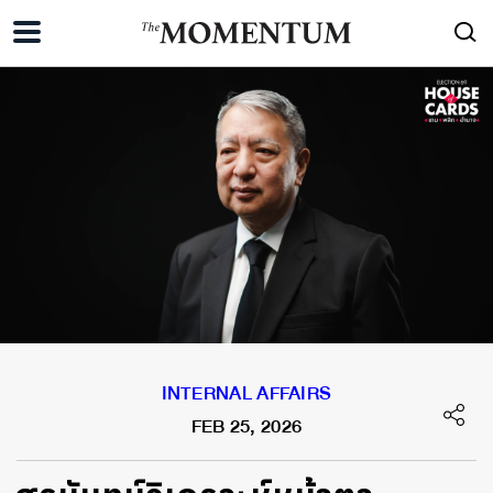
INTERNAL AFFAIRS
FEB 25, 2026