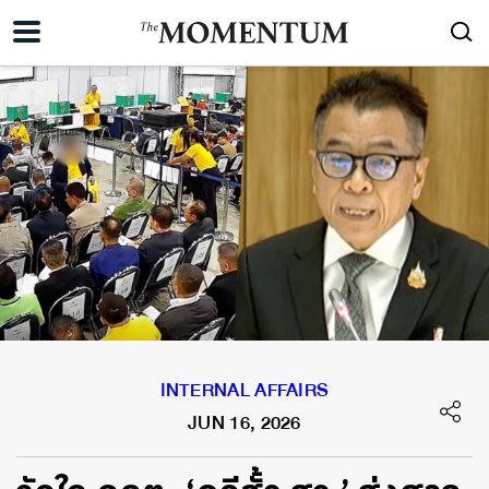
INTERNAL AFFAIRS
JUN 16, 2026