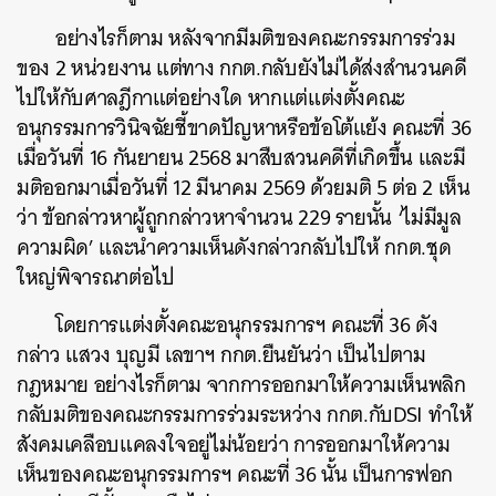
อย่างไรก็ตาม หลังจากมีมติของคณะกรรมการร่วม
ของ 2 หน่วยงาน แต่ทาง กกต.กลับยังไม่ได้ส่งสำนวนคดี
ไปให้กับศาลฎีกาแต่อย่างใด หากแต่แต่งตั้งคณะ
อนุกรรมการวินิจฉัยชี้ขาดปัญหาหรือข้อโต้แย้ง คณะที่ 36
เมื่อวันที่ 16 กันยายน 2568 มาสืบสวนคดีที่เกิดขึ้น และมี
มติออกมาเมื่อวันที่ 12 มีนาคม 2569 ด้วยมติ 5 ต่อ 2 เห็น
ว่า ข้อกล่าวหาผู้ถูกกล่าวหาจำนวน 229 รายนั้น ‘ไม่มีมูล
ความผิด’ และนำความเห็นดังกล่าวกลับไปให้ กกต.ชุด
ใหญ่พิจารณาต่อไป
โดยการแต่งตั้งคณะอนุกรรมการฯ คณะที่ 36 ดัง
กล่าว แสวง บุญมี เลขาฯ กกต.ยืนยันว่า เป็นไปตาม
กฎหมาย อย่างไรก็ตาม จากการออกมาให้ความเห็นพลิก
กลับมติของคณะกรรมการร่วมระหว่าง กกต.กับDSI ทำให้
สังคมเคลือบแคลงใจอยู่ไม่น้อยว่า การออกมาให้ความ
เห็นของคณะอนุกรรมการฯ คณะที่ 36 นั้น เป็นการฟอก