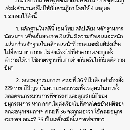
ขณะเดียวกัน พริษฐ์ออกมาเรียกร้องให้ กกต.ชุดใหญ่
เร่งส่งสำนวนคดีไปให้กับศาลฎีกา โดยให้ 4 เหตุผล
ประกอบไว้ดังนี้
1. หลักฐานในคดีนี้ เช่น โพย คลิปเสียง หลักฐานการ
นัดหมาย หรือเส้นทางการเงินนั้น มีความชัดเจนและหนัก
แน่นกว่าหลักฐานในคดีก่อนหน้าที่ กกต.เคยมีมติส่งเรื่อง
ไปที่ศาล หาก กกต.ไม่ส่งเรื่องไปที่ศาล กกต.จะถูกตั้ง
คำถามได้ว่า ใช้มาตรฐานที่แตกต่างกันหรือไม่กับคดีความ
อื่นๆ
2. คณะอนุกรรมการฯ คณะที่ 36 ที่มีมติยกคำร้องทั้ง
229 ราย มีปัญหาในความชอบธรรมทั้งเหตุผลในการตั้ง
ตลอดจนกระบวนการพิจารณาและคุณสมบัติของ
อนุกรรมการ หาก กกต.ไม่ส่งเรื่องไปที่ศาลโดยอ้างมติของ
คณะอนุกรรมการฯ คณะที่ 36 จะถูกมองว่า ใช้คณะอนุกร
รมการฯ คณะที่ 36 เป็นเครื่องมือในการฟอกขาว