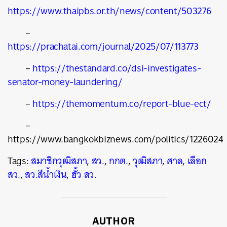
https://www.thaipbs.or.th/news/content/503276
–
https://prachatai.com/journal/2025/07/113773
–
https://thestandard.co/dsi-investigates-
senator-money-laundering/
–
https://themomentum.co/report-blue-ect/
–
https://www.bangkokbiznews.com/politics/1226024
Tags:
สมาชิกวุฒิสภา
,
สว.
,
กกต.
,
วุฒิสภา
,
ศาล
,
เลือก
สว.
,
สว.สีน้ำเงิน
,
ฮั้ว สว.
AUTHOR