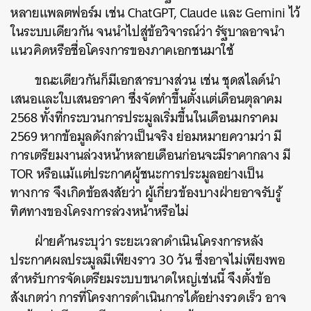
หลายแพลตฟอร์ม เช่น ChatGPT, Claude และ Gemini ไว้
ในระบบเดียวกัน จนนำไปสู่ข้อวิจารณ์ว่า รัฐบาลอาจนำ
แนวคิดหรือชื่อโครงการของภาคเอกชนมาใช้
ขณะเดียวกันก็มีเอกสารบางส่วน เช่น ชุดสไลด์นำ
เสนอและใบเสนอราคา ซึ่งจัดทำขึ้นตั้งแต่เดือนตุลาคม
2568 ทั้งที่กระบวนการประมูลเริ่มขึ้นในเดือนมกราคม
2569 หากข้อมูลดังกล่าวเป็นจริง ย่อมหมายความว่า มี
การเตรียมงานล่วงหน้าหลายเดือนก่อนจะมีราคากลาง มี
TOR หรือแม้แต่ประกาศผู้ชนะการประมูลอย่างเป็น
ทางการ จึงเกิดข้อสงสัยว่า ผู้เกี่ยวข้องบางฝ่ายอาจรับรู้
ทิศทางของโครงการล่วงหน้าหรือไม่
ฝ่ายค้านระบุว่า ระยะเวลาดำเนินโครงการหลัง
ประกาศผลประมูลมีเพียงราว 30 วัน ซึ่งอาจไม่เพียงพอ
สำหรับการจัดเตรียมระบบขนาดใหญ่เช่นนี้ จึงตั้งข้อ
สังเกตว่า การที่โครงการดำเนินการได้อย่างรวดเร็ว อาจ