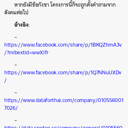
หากยังมีข้อกังขา โครงการนี้ก็จะถูกตั้งคำถามจาก
สังคมต่อไป
อ้างอิง:
–
https://www.facebook.com/share/p/1BKQZhmA3v
/?mibextid=wwXIfr
–
https://www.facebook.com/share/p/1Q7NNuUXDv
/
–
https://www.dataforthai.com/company/010556001
7026/
–
https://data.creden.co/company/general/0105560