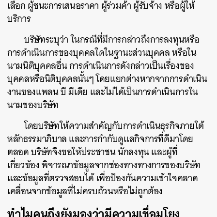
เลือก ผู้ชนะการเสนอราคา ผู้ร่วมค้า ผู้รับจ้าง หรือผู้ให้
บริการ
บริษัทระบุว่า ในกรณีที่มีการกล่าวถึงการลงทุนหรือ
การดำเนินการของบุคคลใดในฐานะส่วนบุคคล หรือใน
นามนิติบุคคลอื่น การดำเนินการดังกล่าวเป็นเรื่องของ
บุคคลหรือนิติบุคคลนั้นๆ โดยแยกต่างหากจากการดำเนิน
งานของแพลน บี มีเดีย และไม่ได้เป็นการดำเนินการใน
นามของบริษัท
โดยบริษัทให้ความสำคัญกับการดำเนินธุรกิจภายใต้
หลักธรรมาภิบาล และการกำกับดูแลกิจการที่ดีมาโดย
ตลอด บริษัทจึงขอให้ประชาชน นักลงทุน และผู้ที่
เกี่ยวข้อง พิจารณาข้อมูลจากช่องทางทางการของบริษัท
และข้อมูลที่ตรวจสอบได้ เพื่อป้องกันความเข้าใจคลาด
เคลื่อนจากข้อมูลที่ไม่ครบถ้วนหรือไม่ถูกต้อง
ทำไมคนถึงยังมองว่ามีความเชื่อมโยง