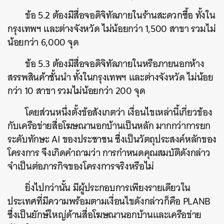
ข้อ 5.2 ต้องมีสื่อจอดิจิทัลภายในร้านสะดวกซื้อ ทั้งใน
กรุงเทพฯ และต่างจังหวัด ไม่น้อยกว่า 1,500 สาขา รวมไม่
น้อยกว่า 6,000 จุด
ข้อ 5.3 ต้องมีสื่อจอดิจิทัลภายในหรือภายนอกห้าง
สรรพสินค้าชั้นนำ ทั้งในกรุงเทพฯ และต่างจังหวัด ไม่น้อย
กว่า 10 สาขา รวมไม่น้อยกว่า 200 จุด
โดยส่วนหนึ่งตั้งข้อสังเกตว่า เงื่อนไขเหล่านี้เกี่ยวข้อง
กับเครือข่ายสื่อโฆษณานอกบ้านเป็นหลัก มากกว่าการยก
ระดับทักษะ AI ของประชาชน ซึ่งเป็นวัตถุประสงค์หลักของ
โครงการ จึงเกิดคำถามว่า การกำหนดคุณสมบัติดังกล่าว
จำเป็นต่อภารกิจของโครงการจริงหรือไม่
ยิ่งไปกว่านั้น มีผู้ประกอบการเพียงรายเดียวใน
ประเทศที่มีความพร้อมตามเงื่อนไขดังกล่าวก็คือ PLANB
ซึ่งเป็นยักษ์ใหญ่ด้านสื่อโฆษณานอกบ้านและเครือข่าย