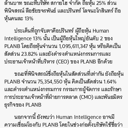
ล้านบาท ขณะที่บริษัท สกายไฮ จำกัด ถือหุ้น 25% ส่วน
พินิจสรณ์ ลือชัยขจรพันธ์ และปรินทร์ โลจนะโกสินทร์ ถือ
หุ้นคนละ 13%
ประเด็นที่ถูกจับตาคือปรินทร์ ผู้ถือหุ้น Human
Intelligence 13% นั้น เป็นผู้ถือหุ้นใหญ่อันดับ 2 ของ
PLANB โดยถือหุ้นจำนวน 1,095,611,347 หุ้น หรือคิดเป็น
สัดส่วน 23.82% และยังดำรงตำแหน่งกรรมการและ
ประธานเจ้าหน้าที่บริหาร (CEO) ของ PLANB อีกด้วย
ขณะที่พินิจสรณ์ซึ่งถือหุ้นในสัดส่วนที่เท่ากัน ยังถือหุ้น
PLANB จำนวน 75,354,550 หุ้น คิดเป็นสัดส่วน 1.64%
และดำรงตำแหน่งกรรมการ กรรมการผู้จัดการ และรักษา
การประธานเจ้าหน้าที่ฝ่ายการตลาด (CMO) และพันธมิตร
ธุรกิจของ PLANB
นอกจากนี้ ยังพบว่า Human Intelligence อาจมี
ความเชื่อมโยงกับ PLANB โดยในช่วงก่อตั้งบริษัทใช้ชื่อว่า