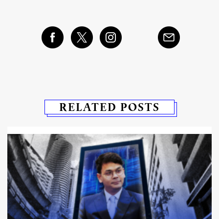
RELATED POSTS