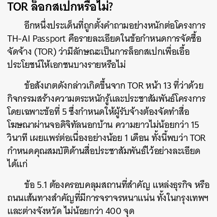
TOR ล็อกสเปกหรือไม่?
อีกหนึ่งประเด็นที่ถูกตั้งคำถามอย่างหนักต่อโครงการ
TH-AI Passport คือรายละเอียดในข้อกำหนดการจัดซื้อ
จัดจ้าง (TOR) ว่ามีลักษณะเป็นการล็อกสเปกเพื่อเอื้อ
ประโยชน์ให้เอกชนบางรายหรือไม่
ข้อสังเกตดังกล่าวเกิดขึ้นจาก TOR หน้า 13 ที่ว่าด้วย
กิจกรรมสร้างความตระหนักรู้และประชาสัมพันธ์โครงการ
โดยเฉพาะข้อที่ 5 ซึ่งกำหนดให้ผู้รับจ้างต้องจัดทำสื่อ
โฆษณาผ่านจอดิจิทัลนอกบ้าน ความยาวไม่น้อยกว่า 15
วินาที เผยแพร่ต่อเนื่องอย่างน้อย 1 เดือน ทั้งนี้พบว่า TOR
กำหนดคุณสมบัติด้านสื่อประชาสัมพันธ์ไว้อย่างละเอียด
ได้แก่
ข้อ 5.1 ต้องครอบคลุมสถานที่สำคัญ แหล่งธุรกิจ หรือ
ถนนเส้นทางสำคัญที่มีการจราจรหนาแน่น ทั้งในกรุงเทพฯ
และต่างจังหวัด ไม่น้อยกว่า 400 จุด