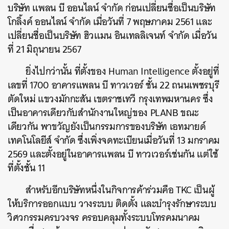
บริษัท แพลน บี ออนไลน์ จำกัด ก่อนเปลี่ยนชื่อเป็นบริษัท
โกลิ้งค์ ออนไลน์ จำกัด เมื่อวันที่ 7 พฤษภาคม 2561 และ
เปลี่ยนชื่อเป็นบริษัท ฮิวแมน อินเทลลิเจนท์ จำกัด เมื่อวัน
ที่ 21 มิถุนายน 2567
ยิ่งไปกว่านั้น ที่ตั้งของ Human Intelligence ตั้งอยู่ที่
เลขที่ 1700 อาคารแพลน บี ทาวเวอร์ ชั้น 22 ถนนเพชรบุรี
ตัดใหม่ แขวงมักกะสัน เขตราชเทวี กรุงเทพมหานคร ซึ่ง
เป็นอาคารเดียวกับสำนักงานใหญ่ของ PLANB ขณะ
เดียวกัน พาขวัญยังเป็นกรรมการของบริษัท เอทมายด์
เทคโนโลยีส์ จำกัด ซึ่งเพิ่งจดทะเบียนเมื่อวันที่ 13 มกราคม
2569 และตั้งอยู่ในอาคารแพลน บี ทาวเวอร์เช่นกัน แต่ใช้
ที่ตั้งชั้น 11
สำหรับอีกบริษัทหนึ่งในกิจการค้าร่วมคือ TKC เป็นผู้
ให้บริการออกแบบ วางระบบ ติดตั้ง และบำรุงรักษาระบบ
วิศวกรรมครบวงจร ครอบคลุมทั้งระบบโทรคมนาคม