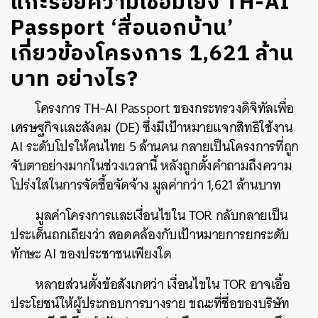
แกะรอยความเชื่อมโยง TH-AI
Passport ‘สื่อนอกบ้าน’
เกี่ยวข้องโครงการ 1,621 ล้าน
บาท อย่างไร?
โครงการ TH-AI Passport ของกระทรวงดิจิทัลเพื่อ
เศรษฐกิจและสังคม (DE) ซึ่งมีเป้าหมายแจกสิทธิใช้งาน
AI ระดับโปรให้คนไทย 5 ล้านคน กลายเป็นโครงการที่ถูก
จับตาอย่างมากในช่วงเวลานี้ หลังถูกตั้งคำถามถึงความ
โปร่งใสในการจัดซื้อจัดจ้าง มูลค่ากว่า 1,621 ล้านบาท
มูลค่าโครงการและเงื่อนไขใน TOR กลับกลายเป็น
ประเด็นถกเถียงว่า สอดคล้องกับเป้าหมายการยกระดับ
ทักษะ AI ของประชาชนเพียงใด
หลายส่วนตั้งข้อสังเกตว่า เงื่อนไขใน TOR อาจเอื้อ
ประโยชน์ให้ผู้ประกอบการบางราย ขณะที่ชื่อของบริษัท