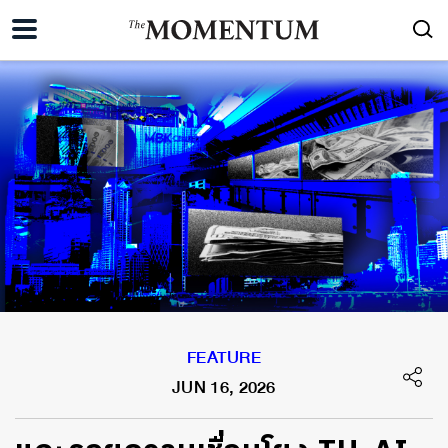
FEATURE
JUN 16, 2026