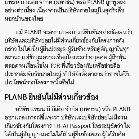
แพลน บี มีเดีย จำกัด (มหาชน) หรือ PLANB ถูกพูดถึง
อย่างต่อเนื่อง เนื่องจากเป็นบริษัทรายใหญ่ในธุรกิจสื่อ
นอกบ้านของไทย
แม้ PLANB จะออกแถลงการณ์ยืนยันอย่างชัดเจนว่า
บริษัทและบริษัทย่อยไม่มีส่วนเกี่ยวข้องกับโครงการดัง
กล่าว ไม่ได้เป็นผู้ยื่นประมูล ผู้รับจ้าง หรือคู่สัญญาในทุก
สถานะ แต่ข้อมูลความเชื่อมโยงระหว่างบุคคล ผู้ถือหุ้น
ตลอดจนเงื่อนไขใน TOR ที่เกี่ยวข้องกับเครือข่ายสื่อ
ประชาสัมพันธ์ขนาดใหญ่ ทำให้ยังตั้งคำถามว่าอาจได้รับ
ประโยชน์จากโครงการนี้หรือไม่
PLANB ยืนยันไม่มีส่วนเกี่ยวข้อง
บริษัท แพลน บี มีเดีย จำกัด (มหาชน) หรือ PLANB
ออกแถลงการณ์ชี้แจงว่า บริษัทและบริษัทย่อยไม่มีส่วน
เกี่ยวข้องกับโครงการ TH-AI Passport โดยระบุชัดว่า ไม่
ได้เป็นคู่สัญญา และไม่ได้เป็นผู้ยื่นข้อเสนอ ผู้ได้รับคัด