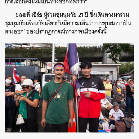
การเลือกตั้งใหม่เป็นทางออกที่ดีกว่า”
เอิร์ธ
ขณะที่
ผู้ร่วมชุมนุมวัย 21 ปี ซึ่งเดินทางมาร่วม
ชุมนุมกับเพื่อนวัยเดียวกันมีความเห็นว่าการยุบสภา ‘เป็น
ทางออก’ ของปรากฏการณ์ทางการเมืองครั้งนี้