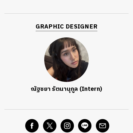
GRAPHIC DESIGNER
ณัฐชยา รัตนานุกูล (Intern)