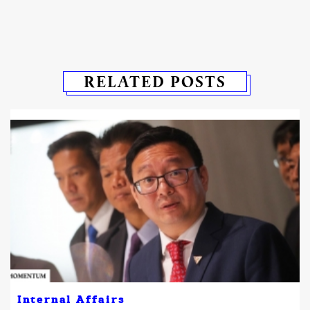
RELATED POSTS
Internal Affairs