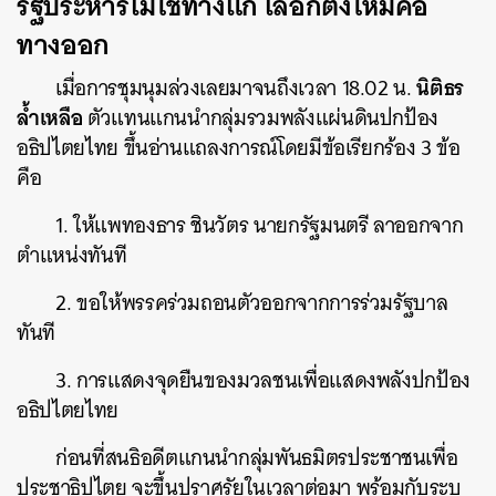
รัฐประหารไม่ใช่ทางแก้ เลือกตั้งใหม่คือ
ทางออก
นิติธร
เมื่อการชุมนุมล่วงเลยมาจนถึงเวลา 18.02 น.
ล้ำเหลือ
ตัวแทนแกนนำกลุ่มรวมพลังแผ่นดินปกป้อง
อธิปไตยไทย ขึ้นอ่านแถลงการณ์โดยมีข้อเรียกร้อง 3 ข้อ
คือ
1. ให้แพทองธาร ชินวัตร นายกรัฐมนตรี ลาออกจาก
ตำแหน่งทันที
2. ขอให้พรรคร่วมถอนตัวออกจากการร่วมรัฐบาล
ทันที
3. การแสดงจุดยืนของมวลชนเพื่อแสดงพลังปกป้อง
อธิปไตยไทย
ก่อนที่สนธิอดีตแกนนำกลุ่มพันธมิตรประชาชนเพื่อ
ประชาธิปไตย จะขึ้นปราศรัยในเวลาต่อมา พร้อมกับระบุ