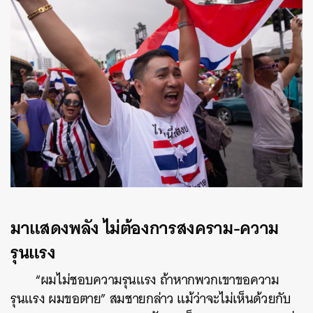
มาแสดงพลัง ไม่ต้องการสงคราม-ความ
รุนแรง
“ผมไม่ชอบความรุนแรง ถ้าหากพวกเขาขอความ
รุนแรง ผมขอตาย” สมชายกล่าว แม้ว่าจะไม่เห็นด้วยกับ