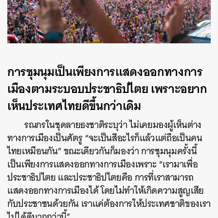
การชุมนุมเป็นเพียงการแสดงออกทางการ
เมืองตามระบอบประชาธิปไตย เพราะอยาก
เห็นประเทศไทยดีขึ้นกว่าเดิม
รณกรในชุดลายธงชาติระบุว่า ไม่เคยมองผู้เห็นต่าง
ทางการเมืองเป็นศัตรู “จะเป็นสีอะไรก็แล้วแต่ถือเป็นคน
ไทยเหมือนกัน” ขณะเดียวกันก็มองว่า การชุมนุมครั้งนี้
เป็นเพียงการแสดงออกทางการเมืองเพราะ “เรามาเพื่อ
ประชาธิปไตย และประชาธิปไตยคือ การที่เราสามารถ
แสดงออกทางการเมืองได้ โดยไม่ทำให้เกิดความสูญเสีย
กับประชาชนด้วยกัน เราแค่ต้องการให้ประเทศชาติของเรา
ไปได้ดีมากกว่านี้”