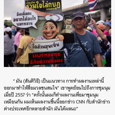
“ มัน (สันติวิธี) เป็นแนวทาง การทำผลงานเหล่านี้
ออกมาทำให้สื่อมวลชนสนใจ” เขาพูดย้อนไปถึงการชุมนุม
เมื่อปี 2557 ว่า “ครั้งนั้นผมก็ทำผลงานเพื่อมาชุมนุม
เหมือนกัน ผมเห็นผลงานชิ้นนี้ออกข่าว CNN กับสำนักข่าว
ต่างประเทศอีกหลายสำนัก มันได้ผลนะ”