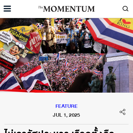
FEATURE
JUL 1, 2025