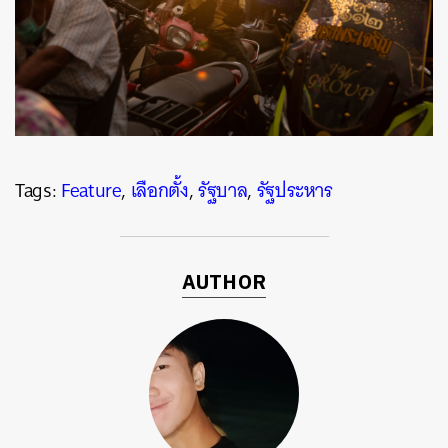
Tags:
Feature
,
เลือกตั้ง
,
รัฐบาล
,
รัฐประหาร
AUTHOR