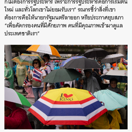
ก็ไม่ต้องการรัฐประหาร เพราะการรัฐประหารคือการเริ่มต้น
ใหม่ และทั่วโลกเขาไม่ยอมรับเรา” รณกรชี้ว่าสิ่งที่เขา
ต้องการคือให้นายกรัฐมนตรีลาออก หรือประกาศยุบสภา
“เพื่อคัดกรองคนที่มีศักยภาพ คนที่มีคุณภาพเข้ามาดูแล
ประเทศชาติเรา”