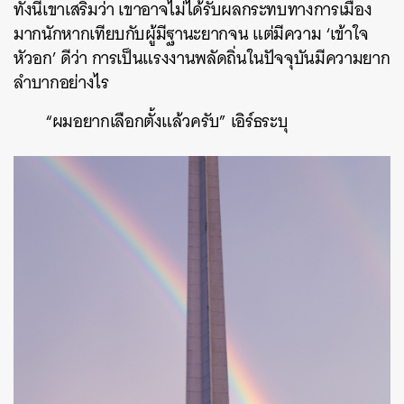
ทั้งนี้เขาเสริมว่า เขาอาจไม่ได้รับผลกระทบทางการเมือง
มากนักหากเทียบกับผู้มีฐานะยากจน แต่มีความ ‘เข้าใจ
หัวอก’ ดีว่า การเป็นแรงงานพลัดถิ่นในปัจจุบันมีความยาก
ลำบากอย่างไร
“ผมอยากเลือกตั้งแล้วครับ” เอิร์ธระบุ