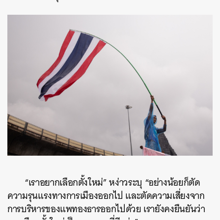
“เราอยากเลือกตั้งใหม่” หง่าวระบุ “อย่างน้อยก็ตัด
ความรุนแรงทางการเมืองออกไป และตัดความเสี่ยงจาก
การบริหารของแพทองธารออกไปด้วย เรายังคงยืนยันว่า