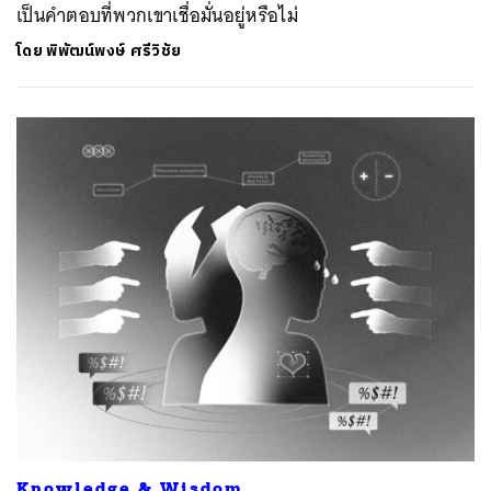
เป็นคำตอบที่พวกเขาเชื่อมั่นอยู่หรือไม่
โดย
พิพัฒน์พงษ์ ศรีวิชัย
Knowledge & Wisdom