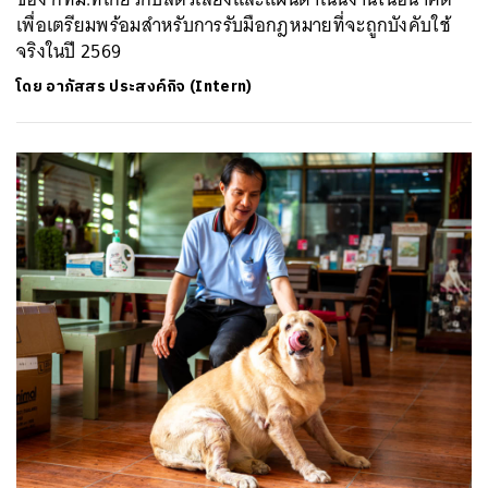
เพื่อเตรียมพร้อมสำหรับการรับมือกฎหมายที่จะถูกบังคับใช้
จริงในปี 2569
โดย
อาภัสสร ประสงค์กิจ (Intern)