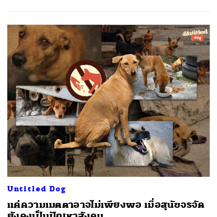
Untitled Dog
แค่ความเมตตาอาจไม่เพียงพอ เมื่อสุนัขจรจัด
ยังคงเป็นปัญหาสังคม