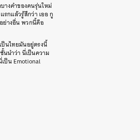
คำบางคำของคนรุ่นใหม่
รกแล้วรู้สึกว่า เออ กู
อย่างอื่น พวกนี้คือ
เป็นไทยมันอยู่ตรงนี้
้นนำว่า นี่เป็นความ
นี่เป็น Emotional