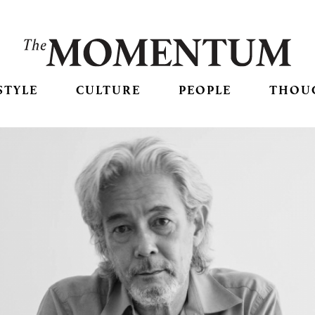
STYLE
CULTURE
PEOPLE
THOU