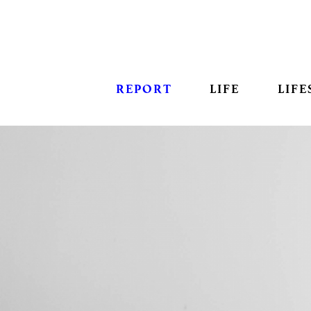
REPORT
LIFE
LIFE