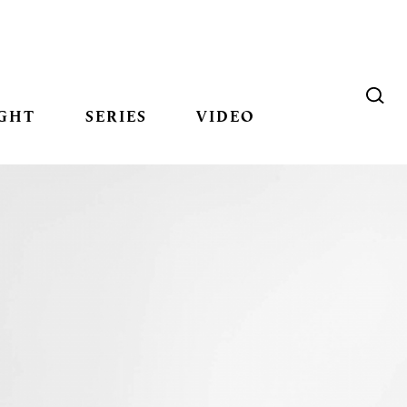
GHT
SERIES
VIDEO