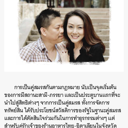
การเป็นคู่สมรสกันตามกฎหมาย นับเป็นจุดเริ่มต้น
ของการมีสถานะสามี-ภรรยา และเป็นประตูบานแรกที่จะ
นำไปสู่สิทธิต่างๆ จากการเป็นคู่สมรส ทั้งการจัดการ
ทรัพย์สิน ได้รับประโยชน์สวัสดิการของรัฐในฐานะคู่สมรส
และการได้ตัดสินใจร่วมกันในการทำธุรกรรมต่างๆ แต่
สำหรับคู่รักเจ้าของร้านอาหารไทย-อิตาเลียนในจังหวัด