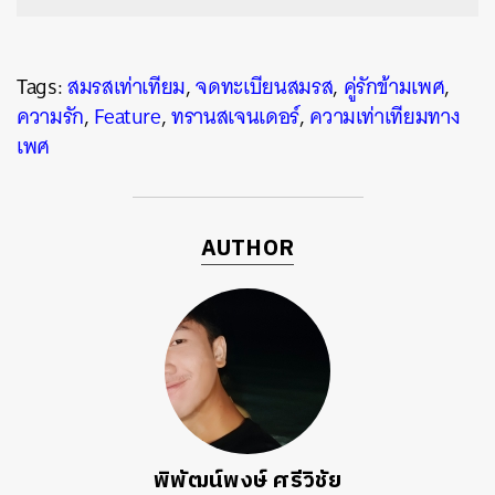
Tags:
สมรสเท่าเทียม
,
จดทะเบียนสมรส
,
คู่รักข้ามเพศ
,
ความรัก
,
Feature
,
ทรานสเจนเดอร์
,
ความเท่าเทียมทาง
เพศ
AUTHOR
พิพัฒน์พงษ์ ศรีวิชัย