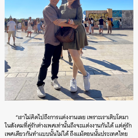
“เราไม่คิดไปถึงการแต่งงานเลย เพราะเราเติบโตมา
ในสังคมที่คู่รักต่างเพศเท่านั้นถึงจะแต่งงานกันได้ แต่คู่รัก
ค้นหา
เพศเดียวกันทำแบบนั้นไม่ได้ ถึงแม้ตอนนั้นประเทศไทย