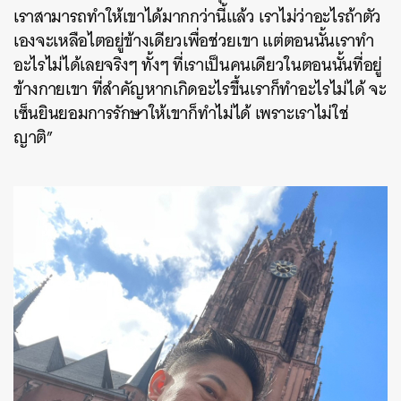
เราสามารถทำให้เขาได้มากกว่านี้แล้ว เราไม่ว่าอะไรถ้าตัว
เองจะเหลือไตอยู่ข้างเดียวเพื่อช่วยเขา แต่ตอนนั้นเราทำ
อะไรไม่ได้เลยจริงๆ ทั้งๆ ที่เราเป็นคนเดียวในตอนนั้นที่อยู่
ข้างกายเขา ที่สำคัญหากเกิดอะไรขึ้นเราก็ทำอะไรไม่ได้ จะ
เซ็นยินยอมการรักษาให้เขาก็ทำไม่ได้ เพราะเราไม่ใช่
ญาติ”