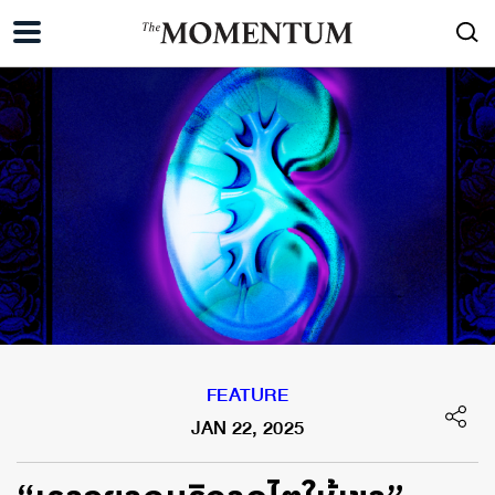
FEATURE
JAN 22, 2025