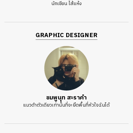
นักเขียน ไส้แห้ง
GRAPHIC DESIGNER
ชมพูนุท สะราคำ
แมวดำตัวเดียวเท่านั้นที่จะยึดพื้นที่หัวใจฉันได้