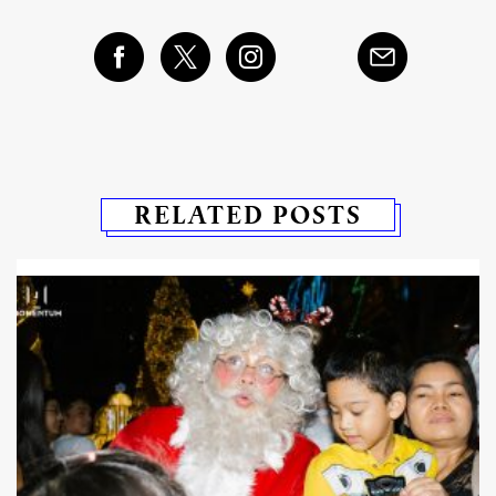
RELATED POSTS