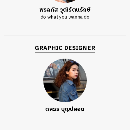
พรลภัส วุฒิรัตนรักษ์
do what you wanna do
GRAPHIC DESIGNER
ดลธร บุญปลอด