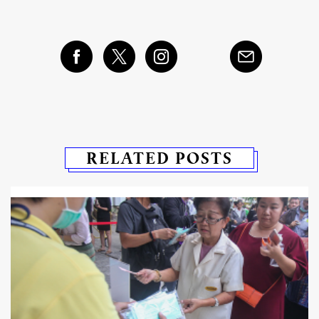
RELATED POSTS