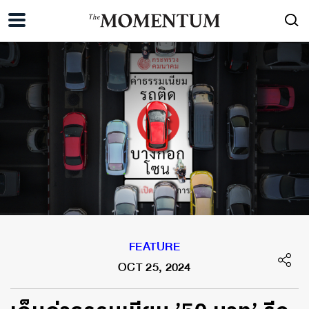
FEATURE
OCT 25, 2024