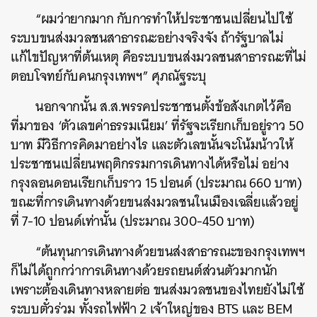
“ผมว่ายากมาก กับการทำให้ประชาชนเปลี่ยนไปใช้
ระบบขนส่งมวลชนสาธารณะอย่างจริงจัง ถ้ารัฐบาลไม่
แก้ไขปัญหาที่ต้นเหตุ คือระบบขนส่งมวลชนสาธารณะที่ไม่
ตอบโจทย์กับคนกรุงเทพฯ” ศุภณัฐระบุ
นอกจากนั้น ส.ส.พรรคประชาชนตั้งข้อสังเกตไว้คือ
ที่มาของ ‘ตัวเลขค่าธรรมเนียม’ ที่รัฐจะเรียกเก็บอยู่ราว 50
บาท มีวิธีการคิดมาอย่างไร และตัวเลขนั้นจะโน้มน้าวให้
ประชาชนเปลี่ยนพฤติกรรมการเดินทางได้หรือไม่ อย่าง
กรุงลอนดอนเรียกเก็บราว 15 ปอนด์ (ประมาณ 660 บาท)
ขณะที่การเดินทางด้วยขนส่งมวลชนในเมืองเฉลี่ยแล้วอยู่
ที่ 7-10 ปอนด์เท่านั้น (ประมาณ 300-450 บาท)
“ต้นทุนการเดินทางด้วยขนส่งสาธารณะของกรุงเทพฯ
ก็ไม่ได้ถูกกว่าการเดินทางด้วยรถยนต์ส่วนตัวมากนัก
เพราะต้องเดินทางหลายต่อ ขนส่งมวลชนของไทยยังไม่ใช้
ระบบตั๋วร่วม ทั้งรถไฟฟ้า 2 เจ้าใหญ่ของ BTS และ BEM