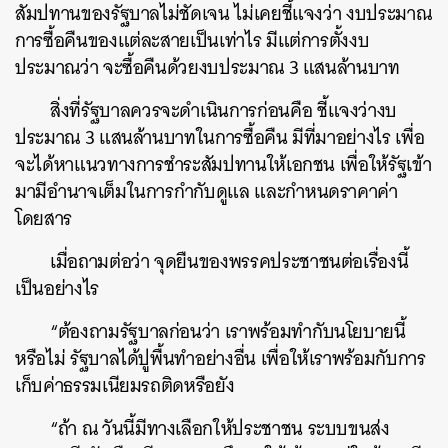
สัมปทานของรัฐบาลไม่ชัดเจน ไม่เคยชี้แจงว่า งบประมาณ
การซื้อคืนของแต่ละสายเป็นเท่าไร มีแต่การตั้งงบ
ประมาณว่า จะซื้อคืนด้วยงบประมาณ 3 แสนล้านบาท
สิ่งที่รัฐบาลควรจะดำเนินการก่อนคือ ชี้แจงว่างบ
ประมาณ 3 แสนล้านบาทในการซื้อคืน มีที่มาอย่างไร เพื่อ
จะได้หาแนวทางการชำระสัมปทานให้เอกชน เพื่อให้รัฐเข้า
มามีอำนาจเต็มในการกำกับดูแล และกำหนดราคาค่า
โดยสาร
เมื่อถามต่อว่า จุดยืนของพรรคประชาชนต่อเรื่องนี้
เป็นอย่างไร
“ต้องถามรัฐบาลก่อนว่า เราพร้อมทำกับนโยบายนี้
หรือไม่ รัฐบาลได้ปูพื้นทำอย่างอื่น เพื่อให้เราพร้อมกับการ
เก็บค่าธรรมเนียมรถติดหรือยัง
“ถ้า ณ วันนี้มีทางเลือกให้ประชาชน ระบบขนส่ง