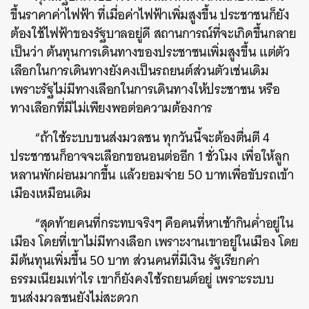
ขึ้นราคาค่าไฟฟ้า ที่เมื่อค่าไฟฟ้าเพิ่มสูงขึ้น ประชาชนก็ยัง
ต้องใช้ไฟฟ้าของรัฐบาลอยู่ดี สถานการณ์ที่จะเกิดขึ้นกลาย
เป็นว่า ต้นทุนการเดินทางของประชาชนเพิ่มสูงขึ้น แต่ตัว
เลือกในการเดินทางยังคงเป็นรถยนต์ส่วนตัวเช่นเดิม
เพราะรัฐไม่มีทางเลือกในการเดินทางให้ประชาชน หรือ
ทางเลือกที่มีไม่เพียงพอต่อความต้องการ
“ถ้าใช้ระบบขนส่งมวลชน ทุกวันนี้จะต้องตื่นตี 4
ประชาชนก็อาจจะเลือกขอนอนต่ออีก 1 ชั่วโมง เพื่อให้ลูก
หลานพักผ่อนมากขึ้น แล้วยอมจ่าย 50 บาทเพื่อขับรถเข้า
เมืองเหมือนเดิม
“สุดท้ายคนที่กระทบจริงๆ คือคนที่หาเช้ากินค่ำอยู่ใน
เมือง โดยที่เขาไม่มีทางเลือก เพราะงานเขาอยู่ในเมือง โดย
มีต้นทุนเพิ่มขึ้น 50 บาท ส่วนคนที่มีเงิน รัฐเรียกค่า
ธรรมเนียมเท่าไร เขาก็ยังคงใช้รถยนต์อยู่ เพราะระบบ
ขนส่งมวลชนยังไม่สะดวก