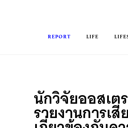
REPORT
LIFE
LIFE
นักวิจัยออสเตร
รายงานการเสียช
เกี่ยวข้องกับค