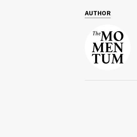
AUTHOR