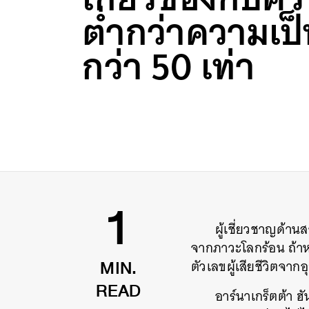
ต่ำกว่าความเป็
กว่า 50 เท่า
ผู้เชี่ยวชาญด้าน
1
จากภาวะโลกร้อน ถ้า
ตัวเลขผู้เสียชีวิตจากอุ
MIN.
อาร์นาเกร็ตต้า ฮ
READ