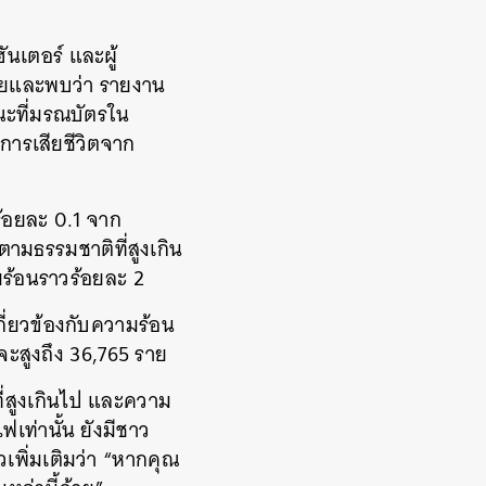
ันเตอร์ และผู้
ลียและพบว่า รายงาน
ขณะที่มรณบัตรใน
ุการเสียชีวิตจาก
ร้อยละ 0.1 จาก
ตามธรรมชาติที่สูงเกิน
มร้อนราวร้อยละ 2
เกี่ยวข้องกับความร้อน
จจะสูงถึง 36,765 ราย
ี่สูงเกินไป และความ
ไฟเท่านั้น ยังมีชาว
เพิ่มเติมว่า “หากคุณ