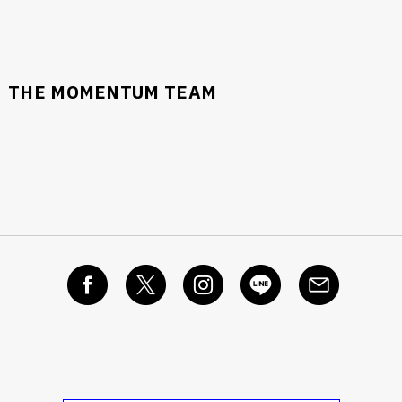
THE MOMENTUM TEAM