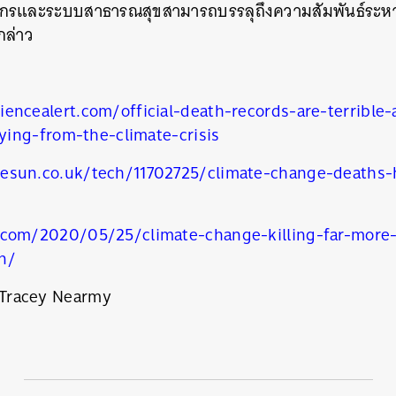
ลากรและระบบสาธารณสุขสามารถบรรลุถึงความสัมพันธ์ระหว
กล่าว
นหา
SHARE
TWEET
LINE
EMAIL
iencealert.com/official-death-records-are-terrible
ing-from-the-climate-crisis
esun.co.uk/tech/11702725/climate-change-deaths-
.com/2020/05/25/climate-change-killing-far-more
n/
Tracey Nearmy