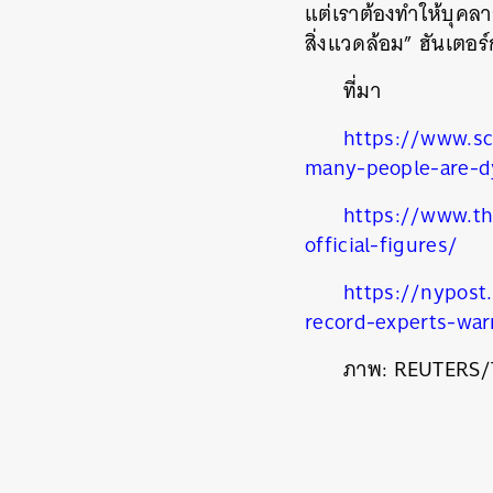
แต่เราต้องทำให้บุค
สิ่งแวดล้อม” ฮันเตอร์
ค้
ที่มา
https://www.sc
many-people-are-dy
https://www.th
official-figures/
https://nypost
record-experts-war
ภาพ:
REUTERS/