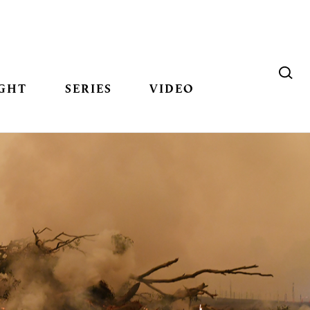
GHT
SERIES
VIDEO