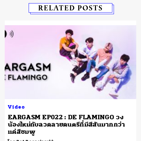
RELATED POSTS
Video
EARGASM EP022 : DE FLAMINGO วง
น้องใหม่กับลวดลายดนตรีที่มีสีสันมากกว่า
แค่สีชมพู