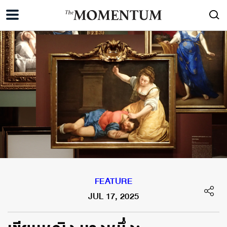
FEATURE
JUL 17, 2025