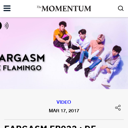
VIDEO
MAR 17, 2017