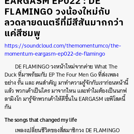
EARGASM EP022 : DE
FLAMINGO วงน้องใหม่กับ
ลวดลายดนตรีที่มีสีสันมากกว่า
แค่สีชมพู
https://soundcloud.com/themomentumco/the-
momentum-eargasm-ep022-de-flamingo
DE FLAMINGO วงหน้าใหม่จากค่าย What The
Duck ที่มาพร้อมกับ EP The Four Men Go ที่ส่งเพลง
อย่าง รั้น และ คนสำคัญ มาทำความรู้จักกับเราก่อนหน้านี้
แล้ว พวกเค้าเป็นใคร มาจากไหน และทำไมต้องเป็นนกฟ
ลามิงโก มารู้จักพวกเค้าให้ดีขึ้นใน EARGASM เอพิโสดนี้
กัน
The songs that changed my life
เพลงเปลี่ยนชีวิตของสี่สมาชิกวง DE FLAMINGO