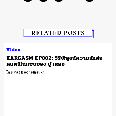
RELATED POSTS
Video
EARGASM EP002: วิธีพิสูจน์ความรักต่อ
ดนตรีในแบบของ บู้ เสลอ
โดย Pat Boonsinsukh