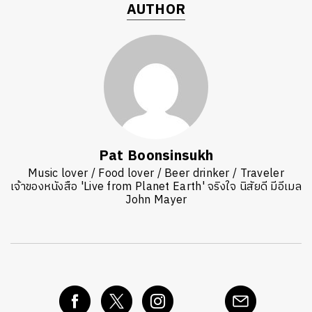
AUTHOR
Pat Boonsinsukh
Music lover / Food lover / Beer drinker / Traveler
เจ้าของหนังสือ 'Live from Planet Earth' จริงใจ นิสัยดี มีอีเมล
John Mayer