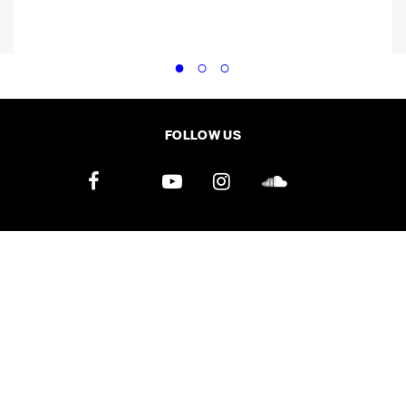
FOLLOW US