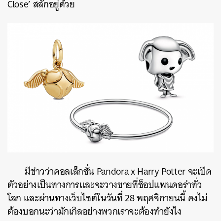
Close’ สลักอยู่ด้วย
มีข่าวว่าคอลเล็กชั่น
Pandora x Harry Potter จะเปิด
ตัวอย่างเป็นทางการและจะวางขายที่ช็อปแพนดอร่าทั่ว
โลก และผ่านทางเว็บไซต์ในวันที่ 28 พฤศจิกายนนี้ คงไม่
ต้องบอกนะว่ามักเกิลอย่างพวกเราจะต้องทำยังไง