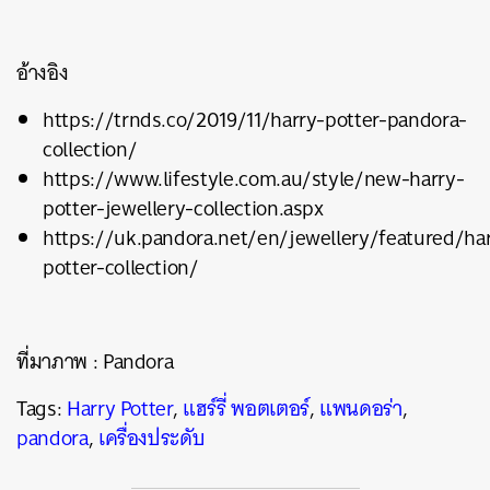
อ้างอิง
https://trnds.co/2019/11/harry-potter-pandora-
collection/
https://www.lifestyle.com.au/style/new-harry-
potter-jewellery-collection.aspx
https://uk.pandora.net/en/jewellery/featured/ha
potter-collection/
ที่มาภาพ : Pandora
Tags:
Harry Potter
,
แฮร์รี่ พอตเตอร์
,
แพนดอร่า
,
pandora
,
เครื่องประดับ