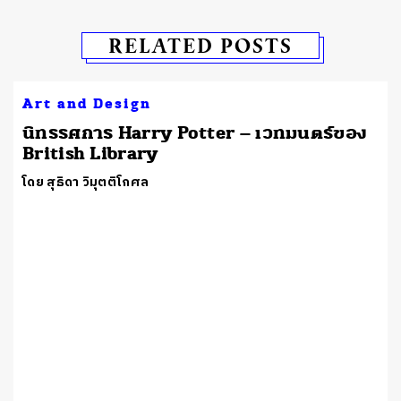
RELATED POSTS
Art and Design
นิทรรศการ Harry Potter – เวทมนตร์ของ
British Library
โดย สุธิดา วิมุตติโกศล