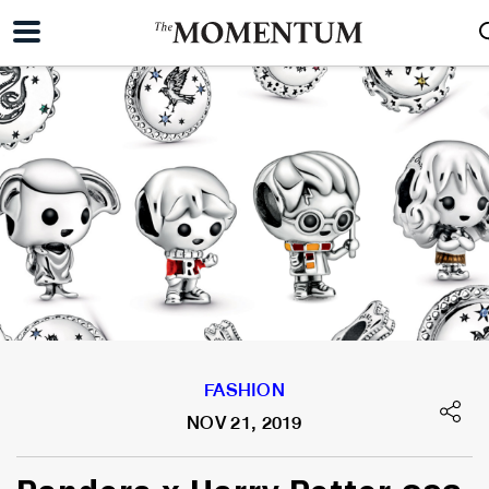
FASHION
NOV 21, 2019