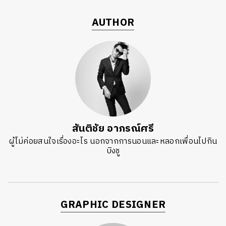
AUTHOR
สันติชัย อาภรณ์ศรี
ผู้ไม่ค่อยสนใจเรื่องอะไร นอกจากการนอนและหลอกเพื่อนไปกิน
บิงชู
GRAPHIC DESIGNER