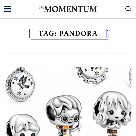
TAG:
PANDORA