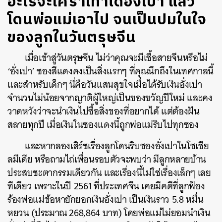
อะไรจะเศร้าเท่าได้อั่งเปา แล้ว
โดนพ่อแม่เอาไป จนเป็นปมในใจ
ของลูกในวันตรุษจีน
เมื่อเข้าสู่วันตรุษจีน ไม่ว่าคุณจะมีเชื้อสายจีนหรือไม่
‘อั่งเปา’ ซองสีแดงคงเป็นสิ่งแรกๆ ที่คุณนึกถึงในเทศกาลนี้
และสำหรับเด็กๆ นี่คือวันแสนสุขใจเมื่อได้รับเงินอั่งเปา
จำนวนไม่น้อยจากญาติผู้ใหญ่เป็นของขวัญปีใหม่ และคง
วาดหวังว่าจะนำเงินไปซื้อสิ่งของที่อยากได้ แต่ต้องฝัน
สลายทุกปี เมื่อเงินในซองแดงนี้ถูกพ่อแม่ริบไปทุกซอง
และหากลองเสิร์ชเรื่องลูกโดนริบซองอั่งเปาในโซเชีย
ลมีเดีย หรือถามไถ่เพื่อนรอบตัวจะพบว่า มีลูกหลายบ้าน
ประสบชะตากรรมเดียวกัน และเรื่องนี้ไม่ใช่เรื่องเล็กๆ เลย
ทีเดียว เพราะในปี 2561 ที่ประเทศจีน เคยมีคดีที่ลูกฟ้อง
ร้องพ่อแม่ข้อหายักยอกเงินอั่งเปา เป็นเงินราว 5.8 หมื่น
หยวน (ประมาณ
268,864 บาท) โดยพ่อแม่ไม่ยอมนำเงิน