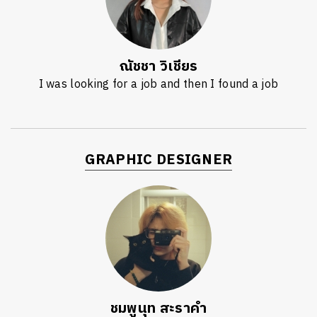
ณัชชา วิเชียร
I was looking for a job and then I found a job
GRAPHIC DESIGNER
ชมพูนุท สะราคำ