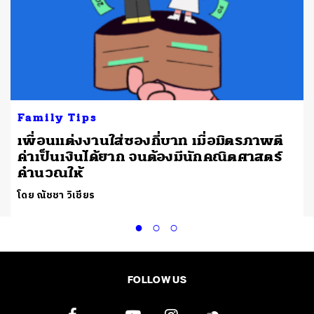
Family Tips
เพื่อนแต่งงานใส่ซองกี่บาท เมื่อมิตรภาพตี
ค่าเป็นเงินได้ยาก จนต้องมีนักคณิตศาสตร์
คำนวณให้
โดย ณัชชา วิเชียร
FOLLOW US