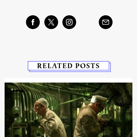
RELATED POSTS