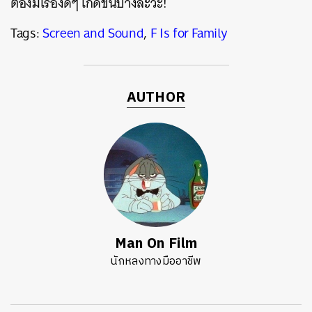
ต้องมีเรื่องดีๆ เกิดขึ้นบ้างล่ะวะ!
Tags:
Screen and Sound
,
F Is for Family
AUTHOR
Man On Film
นักหลงทางมืออาชีพ