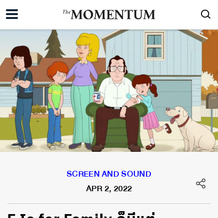
SCREEN AND SOUND
APR 2, 2022