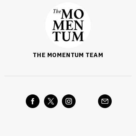
THE MOMENTUM TEAM