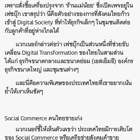
เพราะสั่งซื้อเครื่องปรุงจาก ‘ร้านแม่น้อย’ ซึ่งเปิดเพจอยู่ใน
เฟซบุ๊ก เขาสรุปว่า นี่คือตัวอย่างของการที่สังคมไทยก้าว
เข้าสู่ Digital Society ที่ทำให้ธุรกิจเล็กๆ ในชุมชนติดต่อ
กับลูกค้าที่อยู่ห่างไกลได้
แวกเนอร์กล่าวต่อว่า เฟซบุ๊กเป็นส่วนหนึ่งที่ช่วยขับ
เคลื่อน Digital Transformation ของไทยในสามส่วน
ได้แก่ ธุรกิจขนาดกลางและขนาดย่อม (เอสเอ็มอี) องค์กร
ธุรกิจขนาดใหญ่ และชุมชนต่างๆ
และนี่คือความพิเศษของประเทศไทยที่เขาอยากเน้น
ย้ำให้เราเห็นชัดๆ
Social Commerce คนไทยขายเก่ง
แวกเนอร์ชี้ให้เห็นตัวเลขว่า ประเทศไทยมีการเติบโต
ของ Social Commerce หรือเครือข่ายสังคมค้าขาย