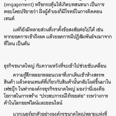
(engagement) หรือกระตุ้นให้เกิดบทสนทนา เป็นการ
ตอบโดยปริยายว่า ฝั่งผู้ค้าเองก็มีโจทย์ในการคิดคอน
เทนต์
แต่ก็ยังมีหลายส่วนที่เราตั้งข้อสงสัยต่อไปได้ เช่น
หากยอดการเข้าถึงลด แล้วยอดการมีปฏิสัมพันธ์จะมาจาก
ที่ไหน เป็นต้น
ธุรกิจขนาดใหญ่ กับความหวังที่จะเข้าไปช่วยขับเคลื่อน
ความรู้สึกหลอกหลอนเวลาที่เราเดินเข้าห้างสรรพ
สินค้า แล้วคอนเทนต์ที่เกี่ยวกับสินค้านั้นกลับโผล่ขึ้นมาใน
เฟซบุ๊ก ในฟากองค์กรธุรกิจขนาดใหญ่ มองว่านี่เองคือ
โอกาสในการสร้าง “ประสบการณ์ไร้รอยต่อ” ระหว่างการ
ค้าในโลกออฟไลน์และออนไลน์
แวกเนอร์ยกตัวอย่างองค์กรขนาดใหญ่หลายแห่งที่