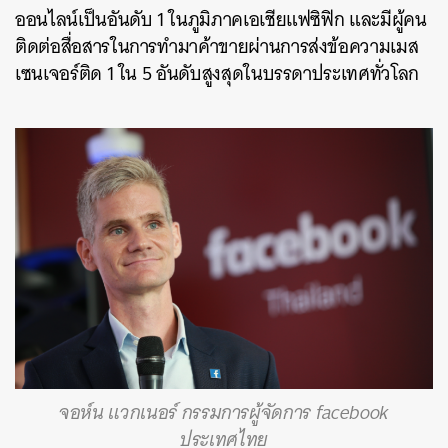
ออนไลน์เป็นอันดับ 1 ในภูมิภาคเอเชียแฟซิฟิก และมีผู้คน
ติดต่อสื่อสารในการทำมาค้าขายผ่านการส่งข้อความเมส
เซนเจอร์ติด 1 ใน 5 อันดับสูงสุดในบรรดาประเทศทั่วโลก
จอห์น แวกเนอร์ กรรมการผู้จัดการ facebook
ประเทศไทย