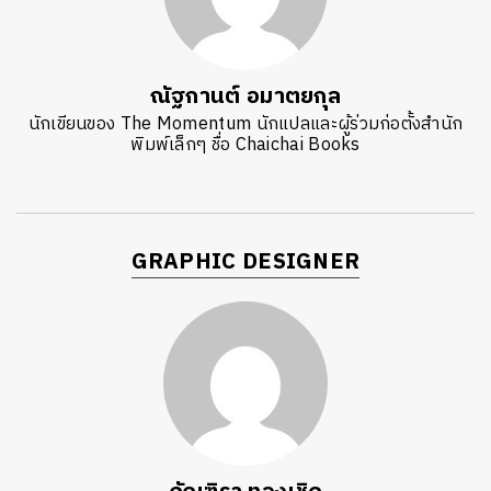
ณัฐกานต์ อมาตยกุล
นักเขียนของ The Momentum นักแปลและผู้ร่วมก่อตั้งสำนัก
พิมพ์เล็กๆ ชื่อ Chaichai Books
GRAPHIC DESIGNER