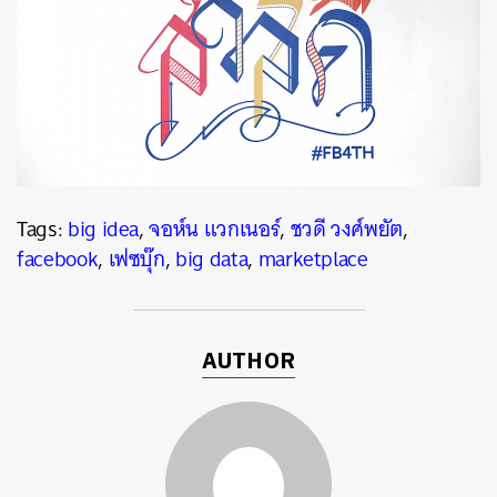
Tags:
big idea
,
จอห์น แวกเนอร์
,
ชวดี วงศ์พยัต
,
facebook
,
เฟซบุ๊ก
,
big data
,
marketplace
AUTHOR