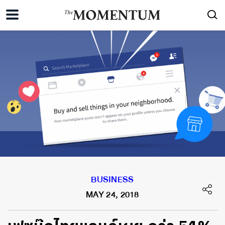
BUSINESS
MAY 24, 2018