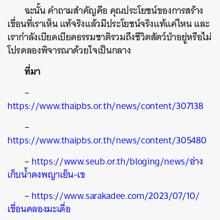
ฉะนั้น คำถามสำคัญคือ คุณประโยชน์ของการสร้าง
เขื่อนที่เราเห็น แท้จริงแล้วมีประโยชน์จริงแท้แค่ไหน และ
เรากำลังเบียดเบียดธรรมชาติรวมถึงชีวิตสัตว์ป่าอยู่หรือไม่
โปรดลองพิจารณาด้วยใจเป็นกลาง
ที่มา
–
https://www.thaipbs.or.th/news/content/307138
–
https://www.thaipbs.or.th/news/content/305480
–
https://www.seub.or.th/bloging/news/อ่าง
เก็บน้ำดงพญาเย็น-เข
–
https://www.sarakadee.com/2023/07/10/
เขื่อนคลองมะเดื่อ