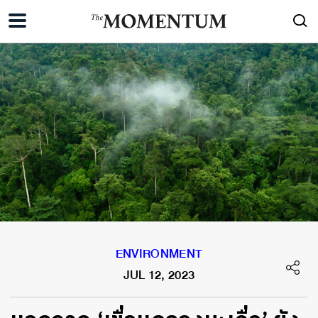
ENVIRONMENT
JUL 12, 2023