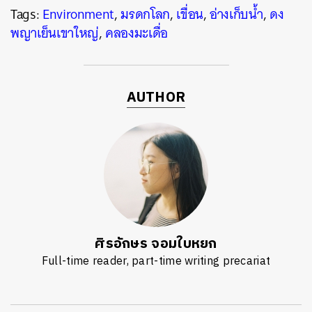
Tags:
Environment
,
มรดกโลก
,
เขื่อน
,
อ่างเก็บน้ำ
,
ดง
พญาเย็นเขาใหญ่
,
คลองมะเดื่อ
AUTHOR
ศิรอักษร จอมใบหยก
Full-time reader, part-time writing precariat