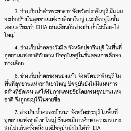
3. อ่างเก็บน้ำลำพระยาธาร จังหวัดปราจีนบุรี มีแผน
จะก่อสร้างในอุทยานแห่งชาติเขาใหญ่ และยังอยู่ในขั้น
ตอนเตรียมทำ EHIA เช่นเดียวกับอ่างเก็บน้ำใสน้อย-ใส
ใหญ่
4. อ่างเก็บน้ำคลองวังมืด จังหวัดปราจีนบุรี ในพื้นที่
อุทยานแห่งชาติทับลาน ปัจจุบันอยู่ในขั้นตอนการศึกษา
ทางเลือก
6. อ่างเก็บน้ำคลองหนองแก้ว จังหวัดปราจีนบุรี ใน
พื้นที่อุทยานแห่งชาติเขาใหญ่ ปัจจุบันยังไม่มีแผนการ
สร้างที่ชัดเจน แต่ได้รับการเสนอชื่อโดยกรมอุทยานแห่ง
ชาติ จึงถูกระบุไว้ในรายชื่อ
7. อ่างเก็บน้ำคลองบ้านนา จังหวัดสระบุรี ในพื้นที่
อุทยานแห่งชาติเขาใหญ่ ซึ่งเคยมีการศึกษาความเหมาะ
สมไปแล้วครั้งหนึ่ง แต่ปัจจุบันยังไม่ได้ทำ EIA
ค้นหา